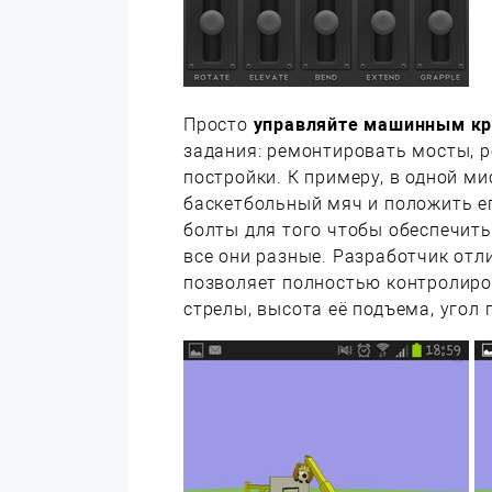
Просто
управляйте машинным к
задания: ремонтировать мосты, 
постройки. К примеру, в одной м
баскетбольный мяч и положить ег
болты для того чтобы обеспечить
все они разные. Разработчик отл
позволяет полностью контролиро
стрелы, высота её подъема, угол 