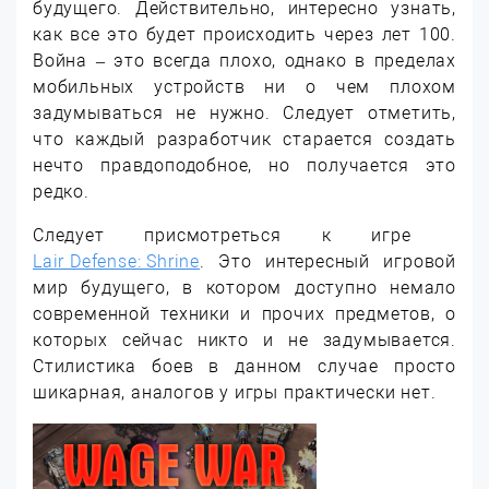
будущего. Действительно, интересно узнать,
как все это будет происходить через лет 100.
Война – это всегда плохо, однако в пределах
мобильных устройств ни о чем плохом
задумываться не нужно.
Следует отметить,
что каждый разработчик старается создать
нечто правдоподобное, но получается это
редко.
Следует присмотреться к игре
Lair Defense: Shrine
. Это интересный игровой
мир будущего, в котором доступно немало
современной техники и прочих предметов, о
которых сейчас никто и не задумывается.
Стилистика боев в данном случае просто
шикарная, аналогов у игры практически нет.