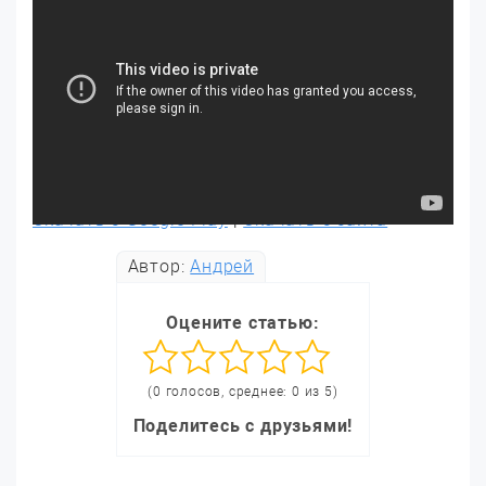
Скачать с Google Play
|
Скачать с сайта
Автор:
Андрей
Оцените статью:
(0 голосов, среднее: 0 из 5)
Поделитесь с друзьями!