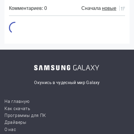
Комментариев: 0
Сначала
новые
Окунись в чудесный мир Galaxy
На главную
Как скачать
Программы для ПК
Драйверы
О нас