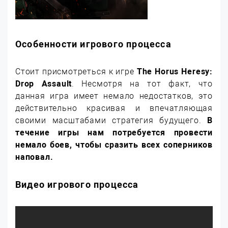
Особенности игрового процесса
Стоит присмотреться к игре
The Horus Heresy:
Drop Assault
. Несмотря на тот факт, что
данная игра имеет немало недостатков, это
действительно красивая и впечатляющая
своими масштабами стратегия будущего.
В
течение игры нам потребуется провести
немало боев, чтобы сразить всех соперников
наповал.
Видео игрового процесса