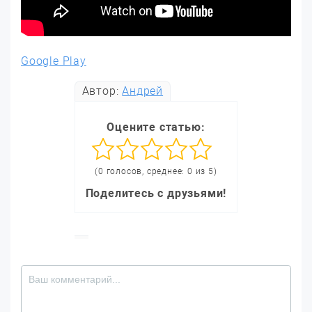
Google Play
Автор:
Андрей
Оцените статью:
(0 голосов, среднее: 0 из 5)
Поделитесь с друзьями!