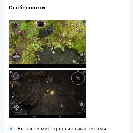
Особенности
Большой мир с различными типами