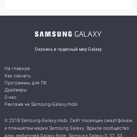
Окунись в чудесный мир Galaxy
На главную
Как скачать
Программы для ПК
Драйверы
О нас
Реклама на Samsung-Galaxy.mobi
© 2018 Samsung-Galaxy.mobi. Сайт посвящен смартфонам
и планшетам марки Samsung Galaxy. Эдакое сообщество
всех любителей Galaxy Note, Samsung Galaxy S, S2, S3,