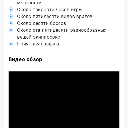
местности.
Около тридцати часов игры.
Около пятидесяти видов врагов.
Около десяти боссов.
Около ста пятидесяти разнообразных
вещей экипировки.
Приятная графика.
Видео обзор