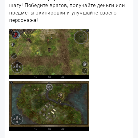
шагу! Победите врагов, получайте деньги или
предметы экипировки и улучшайте своего
персонажа!