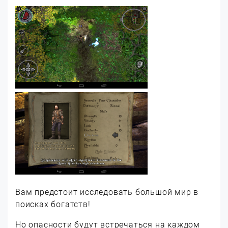
Вам предстоит исследовать большой мир в
поисках богатств!
Но опасности будут встречаться на каждом