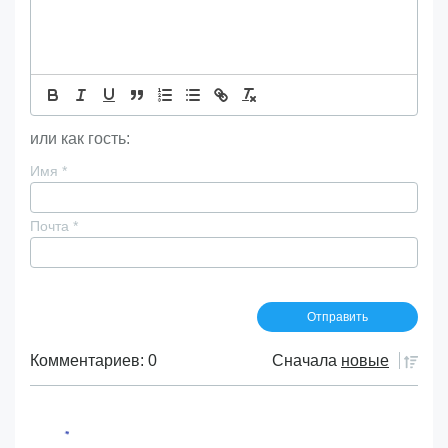
или как гость:
Имя
*
Почта
*
Комментариев: 0
Сначала
новые