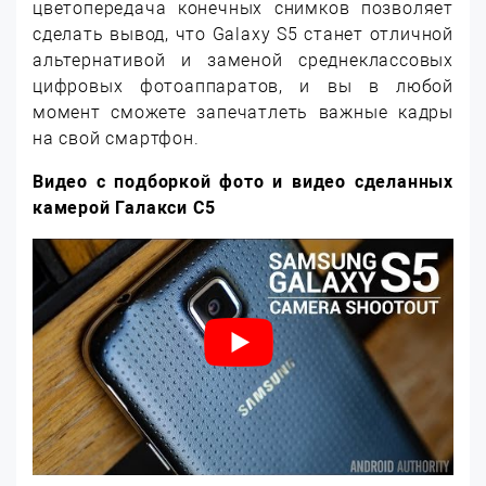
цветопередача конечных снимков позволяет
сделать вывод, что Galaxy S5 станет отличной
альтернативой и заменой среднеклассовых
цифровых фотоаппаратов, и вы в любой
момент сможете запечатлеть важные кадры
на свой смартфон.
Видео с подборкой фото и видео сделанных
камерой Галакси С5