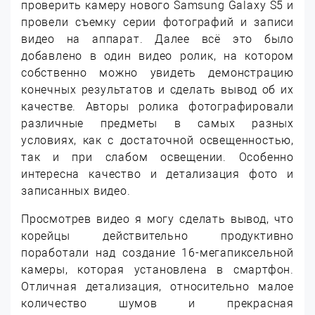
проверить камеру нового Samsung Galaxy S5 и
провели съемку серии фотографий и записи
видео на аппарат. Далее всё это было
добавлено в один видео ролик, на котором
собственно можно увидеть демонстрацию
конечных результатов и сделать вывод об их
качестве. Авторы ролика фотографировали
различные предметы в самых разных
условиях, как с достаточной освещенностью,
так и при слабом освещении. Особенно
интересна качество и детализация фото и
записанных видео.
Просмотрев видео я могу сделать вывод, что
корейцы действительно продуктивно
поработали над создание 16-мегапиксельной
камеры, которая установлена в смартфон.
Отличная детализация, относительно малое
количество шумов и прекрасная