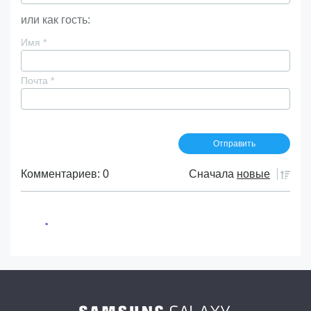
или как гость:
Имя
*
Почта
*
Комментариев: 0
Сначала
новые