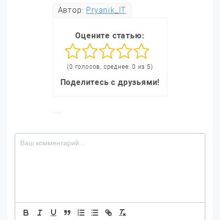
Автор:
Pryanik_IT
Оцените статью:
(0 голосов, среднее: 0 из 5)
Поделитесь с друзьями!