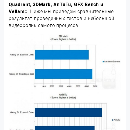
Quadrant, 3DMark, AnTuTu, GFX Bench и
Vellam
o. Ниже мы приведем сравнительные
результат проведенных тестов и небольшой
видеоролик самого процесса.