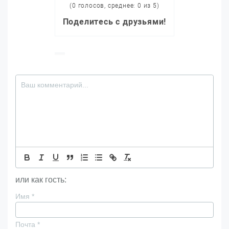
(0 голосов, среднее: 0 из 5)
Поделитесь с друзьями!
или как гость:
Имя
*
Почта
*