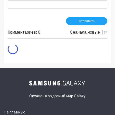
Комментариев: 0
Сначала
новые
Окунись в чудесный мир Galaxy
На главную