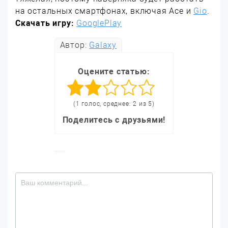
на остальных смартфонах, включая Ace и
Gio
.
Скачать игру:
GooglePlay
Автор:
Galaxy
Оцените статью:
(1 голос, среднее: 2 из 5)
Поделитесь с друзьями!