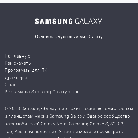
Окунись в чудесный мир Galaxy
На главную
Как скачать
Программы для ПК
Драйверы
О нас
Реклама на Samsung-Galaxy.mobi
© 2018 Samsung-Galaxy.mobi. Сайт посвящен смартфонам
и планшетам марки Samsung Galaxy. Эдакое сообщество
всех любителей Galaxy Note, Samsung Galaxy S, S2, S3,
Tab, Ace и им подобных. У нас вы можете посмотреть