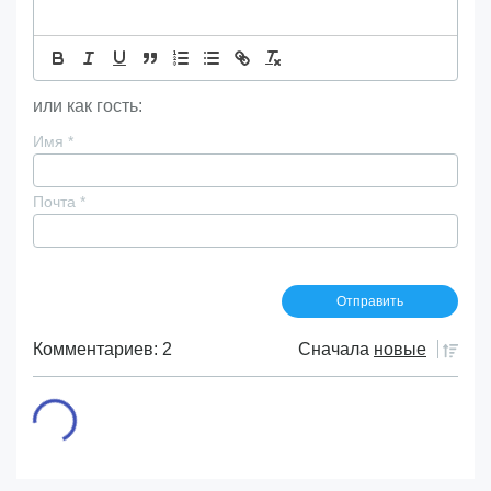
или как гость:
Имя
*
Почта
*
Комментариев: 2
Сначала
новые