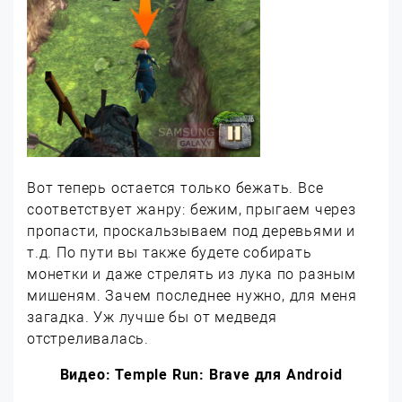
Вот теперь остается только бежать. Все
соответствует жанру: бежим, прыгаем через
пропасти, проскальзываем под деревьями и
т.д. По пути вы также будете собирать
монетки и даже стрелять из лука по разным
мишеням. Зачем последнее нужно, для меня
загадка. Уж лучше бы от медведя
отстреливалась.
Видео: Temple Run: Brave для Android