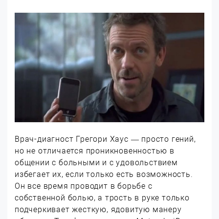
Врач-диагност Грегори Хаус — просто гений,
но не отличается проникновенностью в
общении с больными и с удовольствием
избегает их, если только есть возможность.
Он все время проводит в борьбе с
собственной болью, а трость в руке только
подчеркивает жесткую, ядовитую манеру