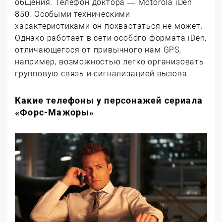
общения. Телефон доктора — Motorola iDen
850. Особыми техническими
характеристиками он похвастаться не может.
Однако работает в сети особого формата iDen,
отличающегося от привычного нам GPS,
например, возможностью легко организовать
групповую связь и сигнализацией вызова.
Какие телефоны у персонажей сериала
«Форс-Мажоры»