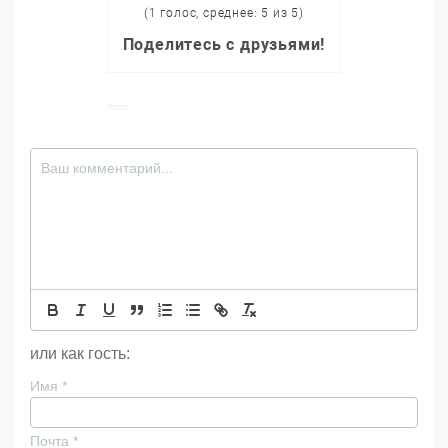
(1 голос, среднее: 5 из 5)
Поделитесь с друзьями!
или как гость:
Имя
*
Почта
*