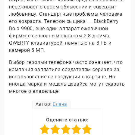
переживает о своем облысении и содержит
любовницу. Стандартные проблемы человека
его возраста. Телефон сыщика — BlackBerry
Bold 9900, еще один аппарат ежевичной
фирмы с сенсорным экраном 2.8 дюйма,
QWERTY-клавиатурой, памятью на 8 ГБ и
камерой 5 МП.
Выбор героями телефона часто означает, что
компания заплатила создателям сериала за
использование ее продукции в картине. Но
иногда марка и модель девайса могут сказать
многое о владельце.
Автор:
Елена
Оцените статью: