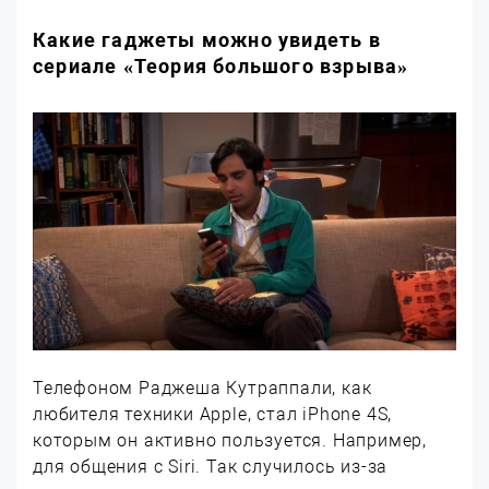
Какие гаджеты можно увидеть в
сериале «Теория большого взрыва»
Телефоном Раджеша Кутраппали, как
любителя техники Apple, стал iPhone 4S,
которым он активно пользуется. Например,
для общения с Siri. Так случилось из-за