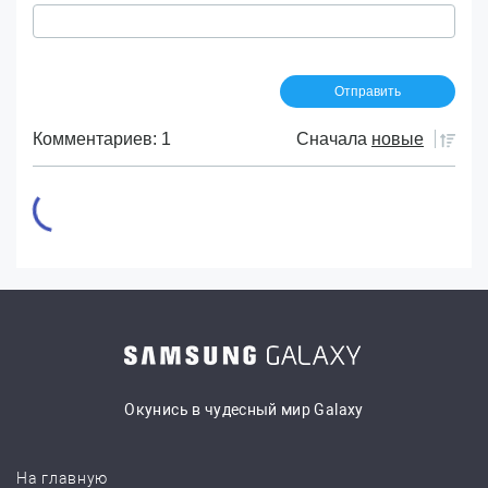
Комментариев: 1
Сначала
новые
Окунись в чудесный мир Galaxy
На главную