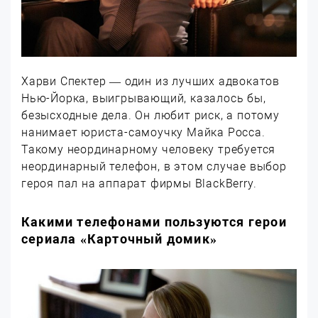
Харви Спектер — один из лучших адвокатов
Нью-Йорка, выигрывающий, казалось бы,
безысходные дела. Он любит риск, а потому
нанимает юриста-самоучку Майка Росса.
Такому неординарному человеку требуется
неординарный телефон, в этом случае выбор
героя пал на аппарат фирмы BlackBerry.
Какими телефонами пользуются герои
сериала «Карточный домик»