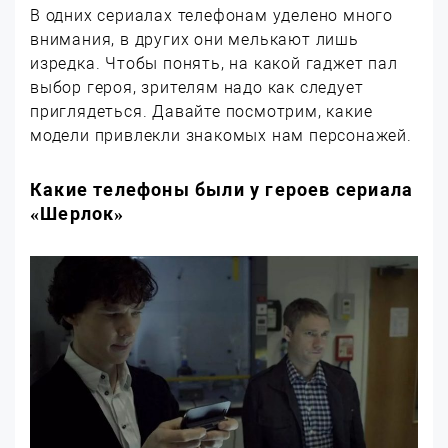
В одних сериалах телефонам уделено много
внимания, в других они мелькают лишь
изредка. Чтобы понять, на какой гаджет пал
выбор героя, зрителям надо как следует
приглядеться. Давайте посмотрим, какие
модели привлекли знакомых нам персонажей.
Какие телефоны были у героев сериала
«Шерлок»