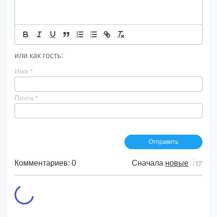
или как гость:
Имя
*
Почта
*
Комментариев: 0
Сначала
новые