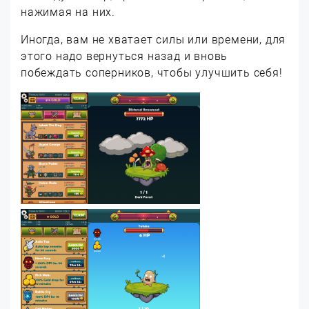
нажимая на них.
Иногда, вам не хватает силы или времени, для
этого надо вернуться назад и вновь
побеждать соперников, чтобы улучшить себя!