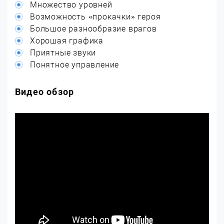
Множество уровней
Возможность «прокачки» героя
Большое разнообразие врагов
Хорошая графика
Приятные звуки
Понятное управление
Видео обзор