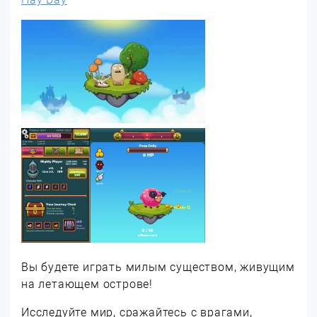
Вы будете играть милым существом, живущим
на летающем острове!
Исследуйте мир, сражайтесь с врагами,