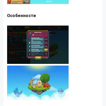
Особенности