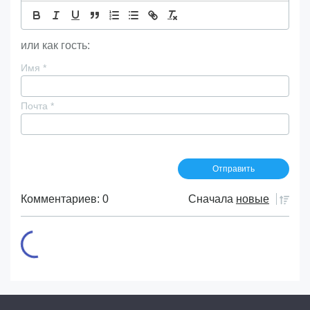
или как гость:
Имя
*
Почта
*
Комментариев: 0
Сначала
новые