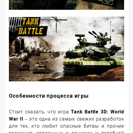
Особенности процесса игры
Стоит сказать, что игра
Tank Battle 3D: World
War II
– это одна из самых свежих разработок
для тех, кто любит опасные битвы и прочие