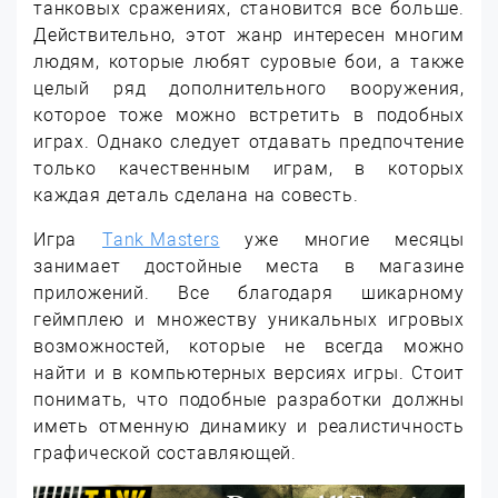
танковых сражениях, становится все больше.
Действительно, этот жанр интересен многим
людям, которые любят суровые бои, а также
целый ряд дополнительного вооружения,
которое тоже можно встретить в подобных
играх. Однако следует отдавать предпочтение
только качественным играм, в которых
каждая деталь сделана на совесть.
Игра
Tank Masters
уже многие месяцы
занимает достойные места в магазине
приложений. Все благодаря шикарному
геймплею и множеству уникальных игровых
возможностей, которые не всегда можно
найти и в компьютерных версиях игры. Стоит
понимать, что подобные разработки должны
иметь отменную динамику и реалистичность
графической составляющей.