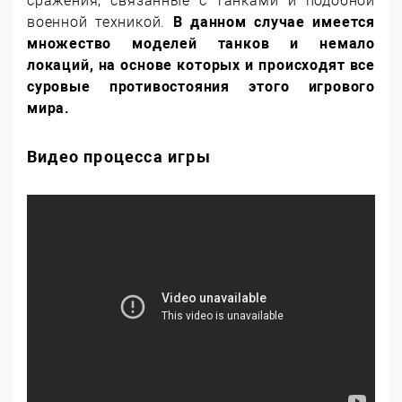
сражения, связанные с танками и подобной
военной техникой.
В данном случае имеется
множество моделей танков и немало
локаций, на основе которых и происходят все
суровые противостояния этого игрового
мира.
Видео процесса игры