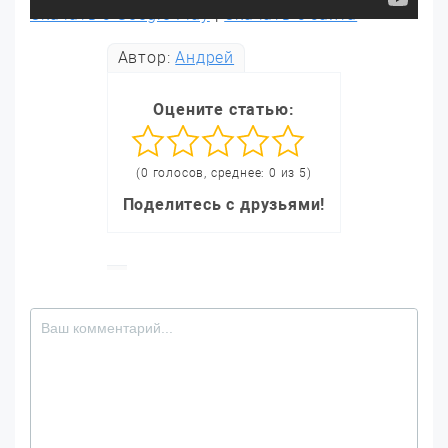
Скачать с Google Play
|
Скачать с сайта
Автор:
Андрей
Оцените статью:
(0 голосов, среднее: 0 из 5)
Поделитесь с друзьями!