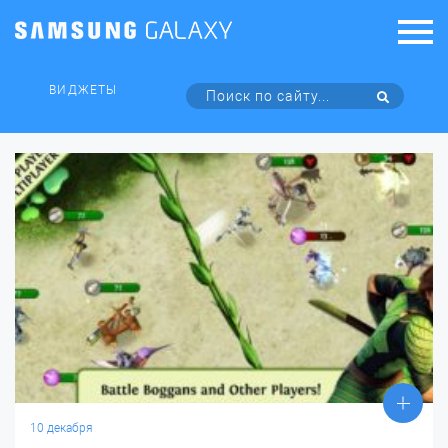
ВИДЖЕТЫ
10 декабря