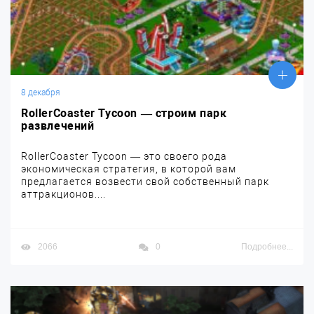
8 декабря
RollerCoaster Tycoon — строим парк
развлечений
RollerCoaster Tycoon — это своего рода
экономическая стратегия, в которой вам
предлагается возвести свой собственный парк
аттракционов....
2066
0
Подробнее...