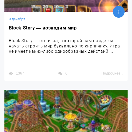
9 декабря
Block Story — возводим мир
Block Story — это игра, в которой вам придется
начать строить мир буквально по кирпичику. Игра
не имеет каких-либо однообразных действий....
1367
0
Подробнее...