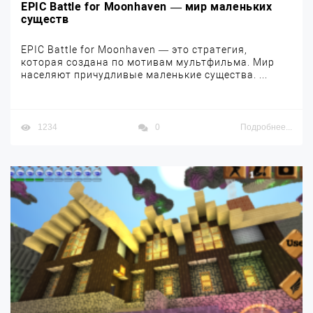
EPIC Battle for Moonhaven — мир маленьких
существ
EPIC Battle for Moonhaven — это стратегия,
которая создана по мотивам мультфильма. Мир
населяют причудливые маленькие существа. ...
1234
0
Подробнее...