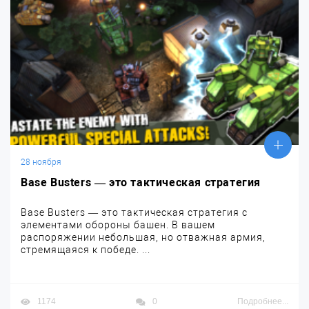
28 ноября
Base Busters — это тактическая стратегия
Base Busters — это тактическая стратегия с
элементами обороны башен. В вашем
распоряжении небольшая, но отважная армия,
стремящаяся к победе. ...
1174
0
Подробнее...