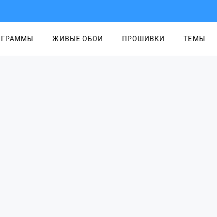
ОГРАММЫ
ЖИВЫЕ ОБОИ
ПРОШИВКИ
ТЕМЫ