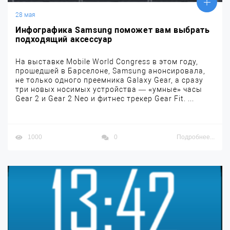
28 мая
Инфографика Samsung поможет вам выбрать
подходящий аксессуар
На выставке Mobile World Congress в этом году,
прошедшей в Барселоне, Samsung анонсировала,
не только одного преемника Galaxy Gear, а сразу
три новых носимых устройства — «умные» часы
Gear 2 и Gear 2 Neo и фитнес трекер Gear Fit. ...
1000
0
Подробнее...