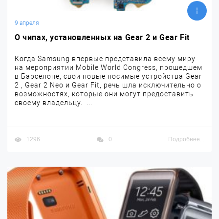
9 апреля
О чипах, установленных на Gear 2 и Gear Fit
Когда Samsung впервые представила всему миру
на мероприятии Mobile World Congress, прошедшем
в Барселоне, свои новые носимые устройства Gear
2 , Gear 2 Neo и Gear Fit, речь шла исключительно о
возможностях, которые они могут предоставить
своему владельцу. ...
1296
0
Подробнее...