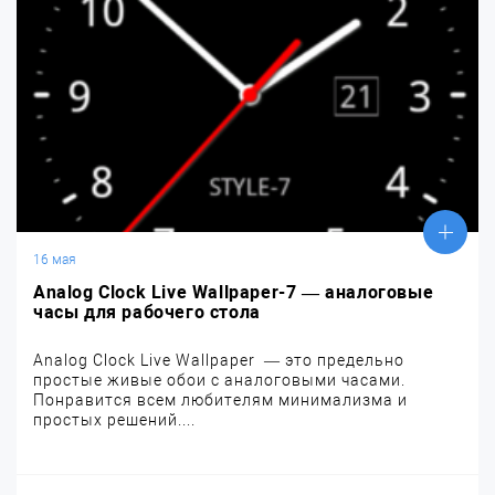
16 мая
Analog Clock Live Wallpaper-7 — аналоговые
часы для рабочего стола
Analog Clock Live Wallpaper — это предельно
простые живые обои с аналоговыми часами.
Понравится всем любителям минимализма и
простых решений....