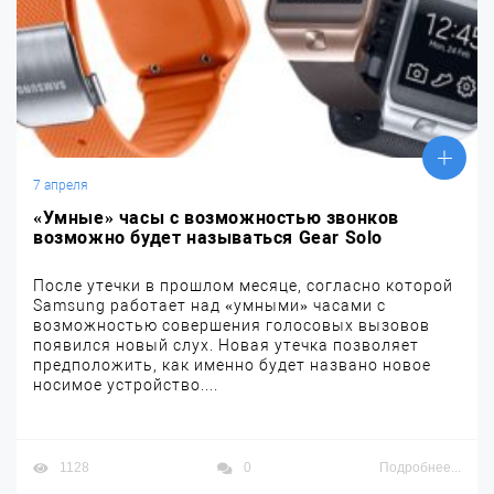
7 апреля
«Умные» часы с возможностью звонков
возможно будет называться Gear Solo
После утечки в прошлом месяце, согласно которой
Samsung работает над «умными» часами с
возможностью совершения голосовых вызовов
появился новый слух. Новая утечка позволяет
предположить, как именно будет названо новое
носимое устройство....
1128
0
Подробнее...