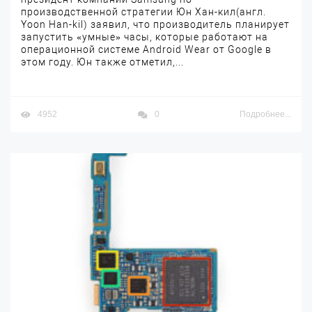
производственной стратегии Юн Хан-кил(англ.
Yoon Han-kil) заявил, что производитель планирует
запустить «умные» часы, которые работают на
операционной системе Android Wear от Google в
этом году. Юн также отметил,...
4952
0
Подробнее...