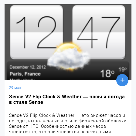
29 мая
Sense V2 Flip Clock & Weather — часы и погода
в стиле Sense
Sense V2 Flip Clock & Weather — это виджет часов и
погоды, выполненные в стиле фирменной оболочки
Sense от HTC. Особенностью данных часов
является то, что они являются перекидными. ...