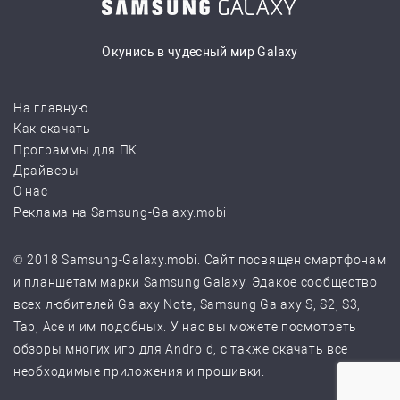
Окунись в чудесный мир Galaxy
На главную
Как скачать
Программы для ПК
Драйверы
О нас
Реклама на Samsung-Galaxy.mobi
© 2018 Samsung-Galaxy.mobi. Сайт посвящен смартфонам
и планшетам марки Samsung Galaxy. Эдакое сообщество
всех любителей Galaxy Note, Samsung Galaxy S, S2, S3,
Tab, Ace и им подобных. У нас вы можете посмотреть
обзоры многих игр для Android, с также скачать все
необходимые приложения и прошивки.