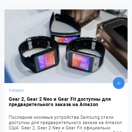
5 апреля
Gear 2, Gear 2 Neo и Gear Fit доступны для
предварительного заказа на Amazon
Последние носимые устройства Samsung стали
доступны для предварительного заказа на Amazon
США. Gear 2, Gear 2 Neo и Gear Fit официально