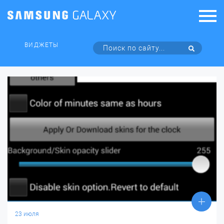
ВИДЖЕТЫ
23 июля