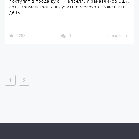
поступят в продажу с 11 апреля. У заказчиков США
есть возможность получить аксессуары уже в этот
день....
1293
0
Подробнее...
1
2