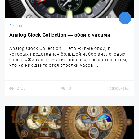
2 июня
Analog Clock Collection — обои с часами
Analog Clock Collection — это живые обои, в
которых представлен большой набор аналоговых
часов. «Живучесть» этих обоев заключается в том,
что на них двигаются стрелки часов....
2713
0
Подробнее...