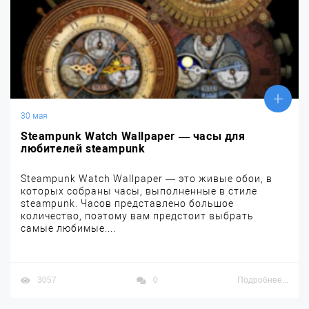
30 мая
Steampunk Watch Wallpaper — часы для
любителей steampunk
Steampunk Watch Wallpaper — это живые обои, в
которых собраны часы, выполненные в стиле
steampunk. Часов представлено большое
количество, поэтому вам предстоит выбрать
самые любимые....
3057
0
Подробнее...