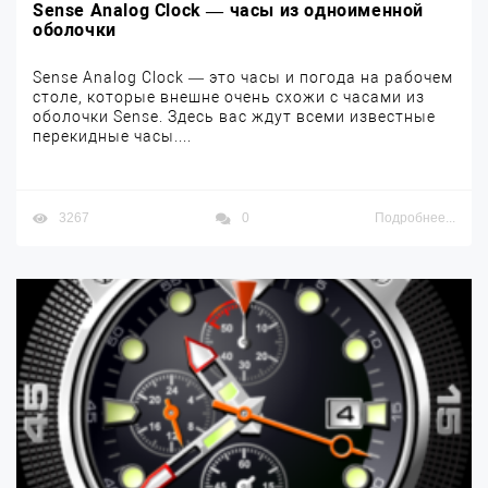
Sense Analog Clock — часы из одноименной
оболочки
Sense Analog Clock — это часы и погода на рабочем
столе, которые внешне очень схожи с часами из
оболочки Sense. Здесь вас ждут всеми известные
перекидные часы....
3267
0
Подробнее...