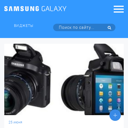
ВИДЖЕТЫ
25 июня