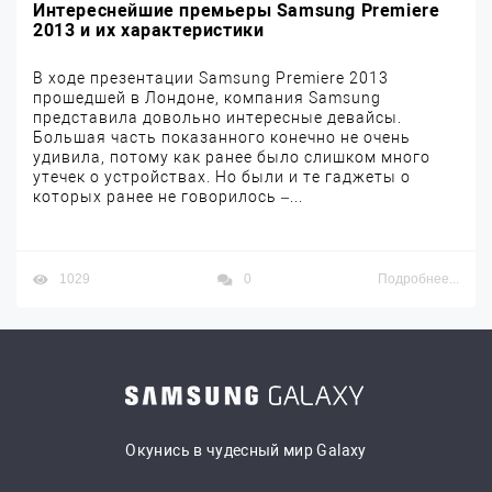
Интереснейшие премьеры Samsung Premiere
2013 и их характеристики
В ходе презентации Samsung Premiere 2013
прошедшей в Лондоне, компания Samsung
представила довольно интересные девайсы.
Большая часть показанного конечно не очень
удивила, потому как ранее было слишком много
утечек о устройствах. Но были и те гаджеты о
которых ранее не говорилось –...
1029
0
Подробнее...
Окунись в чудесный мир Galaxy