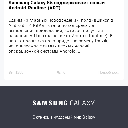
Samsung Galaxy S5 поддерживает новый
Android-Runtime (ART)
Одним из главных нововведений, появившихся в
Android 4.4 KitKat, стала новая среда для
выполнения приложений, которая получила
название ART(сокращение от Android Runtime). В
новых прошивках она придет на замену Dalvik,
используемое с самых первых версий
операционной системы Android. ...
1295
0
Подробнее...
Окунись в чудесный мир Galaxy