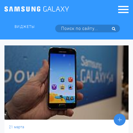
ВИДЖЕТЫ
21 марта