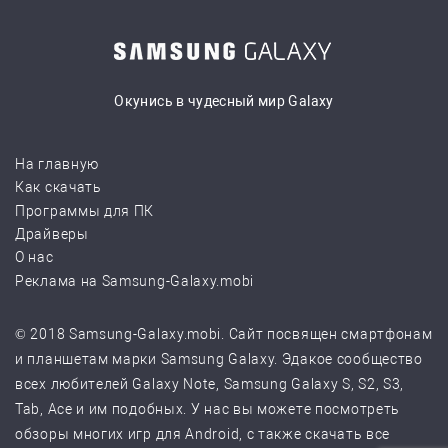
Окунись в чудесный мир Galaxy
На главную
Как скачать
Программы для ПК
Драйверы
О нас
Реклама на Samsung-Galaxy.mobi
© 2018 Samsung-Galaxy.mobi. Сайт посвящен смартфонам
и планшетам марки Samsung Galaxy. Эдакое сообщество
всех любителей Galaxy Note, Samsung Galaxy S, S2, S3,
Tab, Ace и им подобных. У нас вы можете посмотреть
обзоры многих игр для Android, с также скачать все