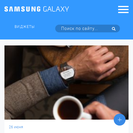
ВИДЖЕТЫ
26 июня