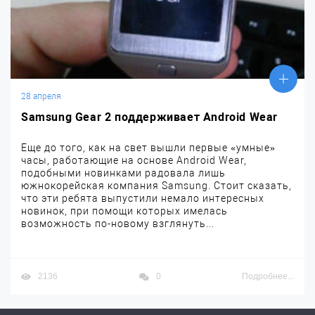
28 апреля
Samsung Gear 2 поддерживает Android Wear
Еще до того, как на свет вышли первые «умные»
часы, работающие на основе Android Wear,
подобными новинками радовала лишь
южнокорейская компания Samsung. Стоит сказать,
что эти ребята выпустили немало интересных
новинок, при помощи которых имелась
возможность по-новому взглянуть...
2136
0
Подробнее...