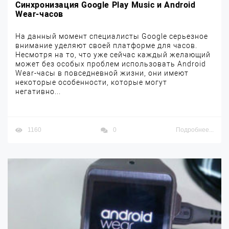
Синхронизация Google Play Music и Android
Wear-часов
На данный момент специалисты Google серьезное
внимание уделяют своей платформе для часов.
Несмотря на то, что уже сейчас каждый желающий
может без особых проблем использовать Android
Wear-часы в повседневной жизни, они имеют
некоторые особенности, которые могут
негативно...
1160
0
Подробнее...