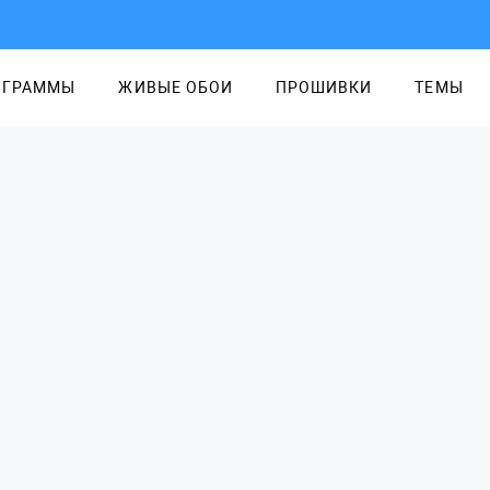
ОГРАММЫ
ЖИВЫЕ ОБОИ
ПРОШИВКИ
ТЕМЫ