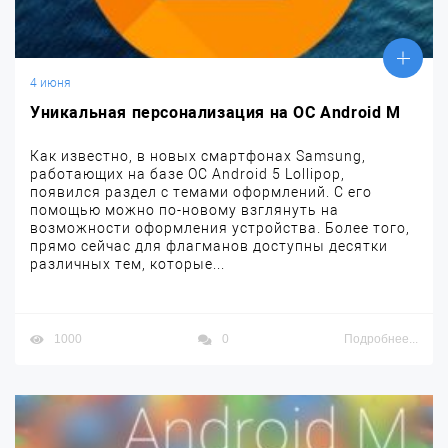
4 июня
Уникальная персонализация на ОС Android M
Как известно, в новых смартфонах Samsung,
работающих на базе ОС Android 5 Lollipop,
появился раздел с темами оформлений. С его
помощью можно по-новому взглянуть на
возможности оформления устройства. Более того,
прямо сейчас для флагманов доступны десятки
различных тем, которые...
1000
0
Подробнее...