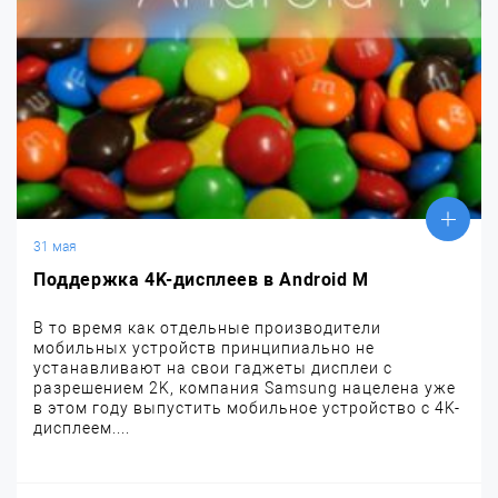
31 мая
Поддержка 4K-дисплеев в Android M
В то время как отдельные производители
мобильных устройств принципиально не
устанавливают на свои гаджеты дисплеи с
разрешением 2K, компания Samsung нацелена уже
в этом году выпустить мобильное устройство с 4K-
дисплеем....