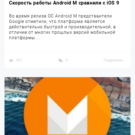
Скорость работы Android M сравнили с iOS 9
Во время релиза ОС Android M представители
Google отметили, что платформа является
действительно быстрой и производительной, в
отличие от многих прошлых версий мобильной
платформы....
957
0
Подробнее...