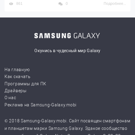
861
0
Подробнее...
Окунись в чудесный мир Galaxy
На главную
Как скачать
Программы для ПК
Драйверы
О нас
Реклама на Samsung-Galaxy.mobi
© 2018 Samsung-Galaxy.mobi. Сайт посвящен смартфонам
и планшетам марки Samsung Galaxy. Эдакое сообщество