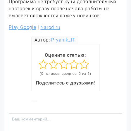
Программа не требует кучи дополнительных
настроек и сразу после начала работы не
вызовет сложностей даже у новичков.
Play Google
|
Narod.ru
Автор:
Pryanik_IT
Оцените статью:
(0 голосов, среднее: 0 из 5)
Поделитесь с друзьями!