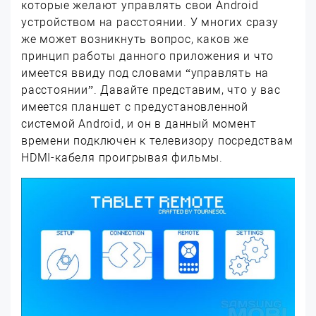
которые желают управлять свои Android
устройством на расстоянии. У многих сразу
же может возникнуть вопрос, каков же
принцип работы данного приложения и что
имеется ввиду под словами “управлять на
расстоянии”. Давайте представим, что у вас
имеется планшет с предустановленной
системой Android, и он в данный момент
времени подключен к телевизору посредствам
HDMI-кабеля проигрывая фильмы.