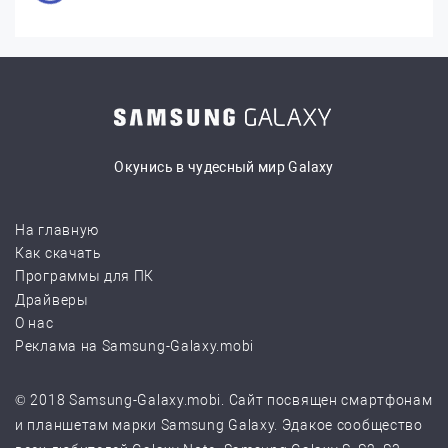
Окунись в чудесный мир Galaxy
На главную
Как скачать
Программы для ПК
Драйверы
О нас
Реклама на Samsung-Galaxy.mobi
© 2018 Samsung-Galaxy.mobi. Сайт посвящен смартфонам
и планшетам марки Samsung Galaxy. Эдакое сообщество