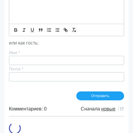
или как гость:
Имя
*
Почта
*
Комментариев: 0
Сначала
новые