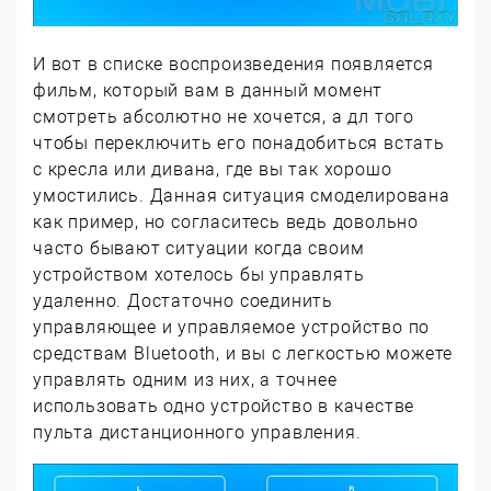
И вот в списке воспроизведения появляется
фильм, который вам в данный момент
смотреть абсолютно не хочется, а дл того
чтобы переключить его понадобиться встать
с кресла или дивана, где вы так хорошо
умостились. Данная ситуация смоделирована
как пример, но согласитесь ведь довольно
часто бывают ситуации когда своим
устройством хотелось бы управлять
удаленно. Достаточно соединить
управляющее и управляемое устройство по
средствам Bluetooth, и вы с легкостью можете
управлять одним из них, а точнее
использовать одно устройство в качестве
пульта дистанционного управления.