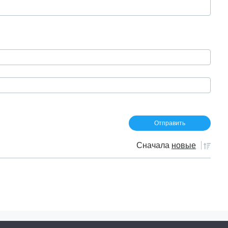
Сначала
новые