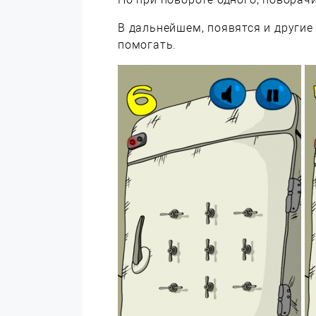
В дальнейшем, появятся и другие
помогать.