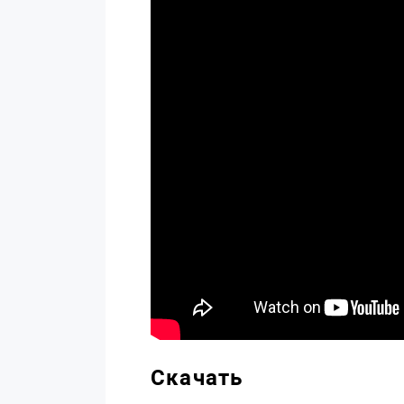
Скачать