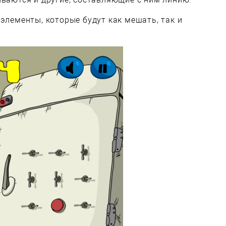
 элементы, которые будут как мешать, так и