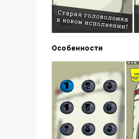
Особенности