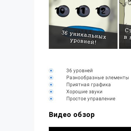
36 уровней
Разнообразные элементы
Приятная графика
Хорошие звуки
Простое управление
Видео обзор