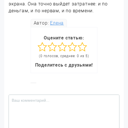
экрана. Она точно выйдет затратнее: и по
деньгам, и по нервам, и по времени.
Автор:
Елена
Оцените статью:
(0 голосов, среднее: 0 из 5)
Поделитесь с друзьями!