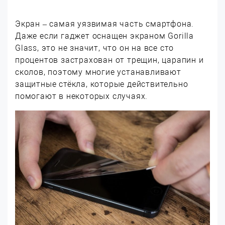
Экран – самая уязвимая часть смартфона.
Даже если гаджет оснащен экраном Gorilla
Glass, это не значит, что он на все сто
процентов застрахован от трещин, царапин и
сколов, поэтому многие устанавливают
защитные стёкла, которые действительно
помогают в некоторых случаях.