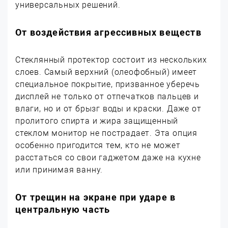
универсальных решений.
От воздействия агрессивных веществ
Стеклянный протектор состоит из нескольких
слоев. Самый верхний (олеофобный) имеет
специальное покрытие, призванное уберечь
дисплей не только от отпечатков пальцев и
влаги, но и от брызг воды и краски. Даже от
пролитого спирта и жира защищенный
стеклом монитор не пострадает. Эта опция
особенно пригодится тем, кто не может
расстаться со свои гаджетом даже на кухне
или принимая ванну.
От трещин на экране при ударе в
центральную часть