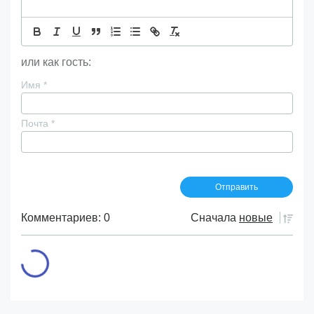
или как гость:
Имя
*
Почта
*
Комментариев: 0
Сначала
новые