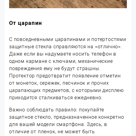
От царапин
С повседневными царапинами и потертостями
защитные стекла справляются на «отлично».
Даже если вы надумаете носить телефон в
одном кармане с ключами, механические
повреждения ему не будут страшны.
Протектор предотвратит появление отметин
от монеток, сережек, песчинок и прочих
царапающих предметов, с которыми дисплею
приходится сталкиваться ежедневно.
Важно соблюдать правило: покупайте
защитное стекло, предназначенное конкретно
для вашей модели смартфона. Здесь, в
отличие от пленок, не может быть