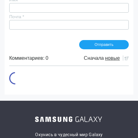
Почта
*
Комментариев: 0
Сначала
новые
Окунись в чудесный мир Galaxy