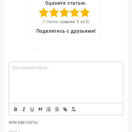
Оцените статью:
(1 голос, среднее: 5 из 5)
Поделитесь с друзьями!
или как гость:
Имя
*