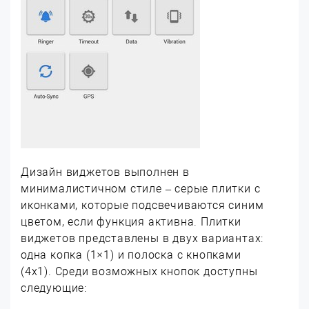
Дизайн виджетов выполнен в
минималистичном стиле – серые плитки с
иконками, которые подсвечиваются синим
цветом, если функция активна. Плитки
виджетов представлены в двух вариантах:
одна копка (1×1) и полоска с кнопками
(4х1). Среди возможных кнопок доступны
следующие: