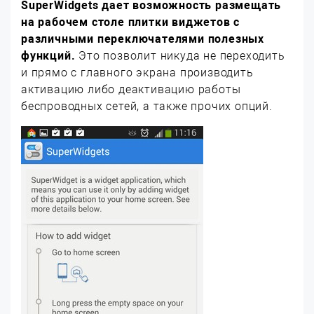
SuperWidgets дает возможность размещать
на рабочем столе плитки виджетов с
различными переключателями полезных
функций.
Это позволит никуда не переходить
и прямо с главного экрана производить
активацию либо деактивацию работы
беспроводных сетей, а также прочих опций.