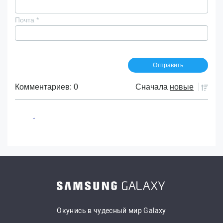
Почта
*
Комментариев: 0
Сначала
новые
Окунись в чудесный мир Galaxy