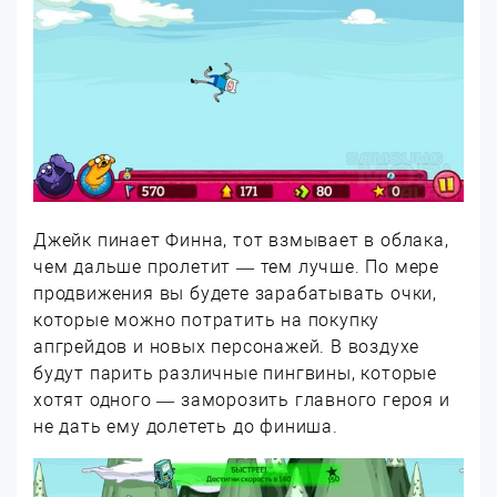
Джейк пинает Финна, тот взмывает в облака,
чем дальше пролетит — тем лучше. По мере
продвижения вы будете зарабатывать очки,
которые можно потратить на покупку
апгрейдов и новых персонажей. В воздухе
будут парить различные пингвины, которые
хотят одного — заморозить главного героя и
не дать ему долететь до финиша.