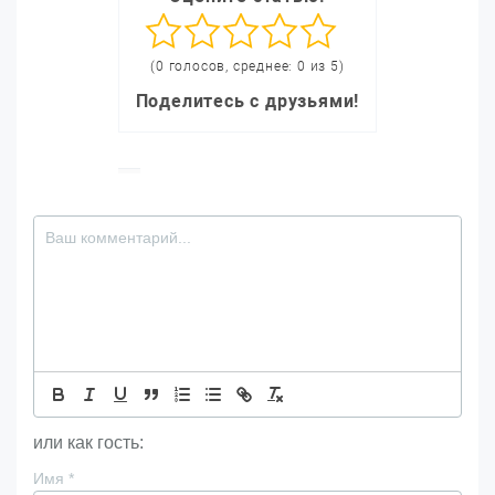
(0 голосов, среднее: 0 из 5)
Поделитесь с друзьями!
или как гость:
Имя
*