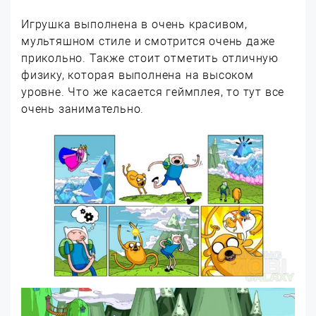
Игрушка выполнена в очень красивом,
мультяшном стиле и смотрится очень даже
прикольно. Также стоит отметить отличную
физику, которая выполнена на высоком
уровне. Что же касается геймплея, то тут все
очень занимательно.