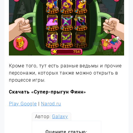
Кроме того, тут есть разные ведьмы и прочие
персонажи, которых также можно открыть в
процессе игры.
Скачать «Супер-прыгун Финн»
Play Google
|
Narod.ru
Автор:
Galaxy
Оцените статью: