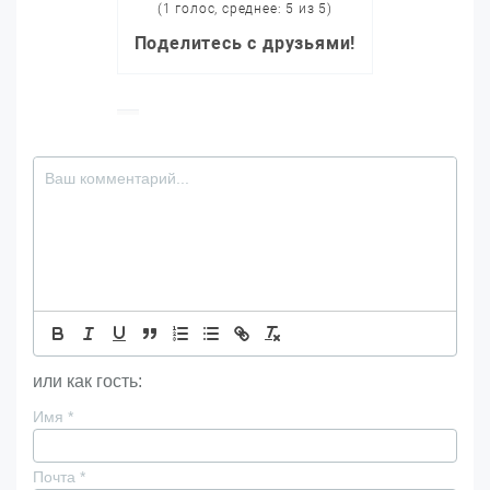
(1 голос, среднее: 5 из 5)
Поделитесь с друзьями!
или как гость:
Имя
*
Почта
*