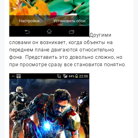
Другими
словами он возникает, когда объекты на
переднем плане двигаются относительно
фона. Представить это довольно сложно, но
при просмотре сразу все становится понятно.