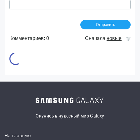
Комментариев: 0
Сначала
новые
Окунись в чудесный мир Galaxy
На главную