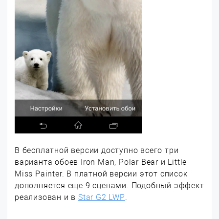
В бесплатной версии доступно всего три
варианта обоев Iron Man, Polar Bear и Little
Miss Painter. В платной версии этот список
дополняется еще 9 сценами. Подобный эффект
реализован и в
Star G2 LWP
.