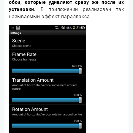
обои, которые удивляют сразу же после их
установки.
В приложении реализован так
называемый эффект параллакса.