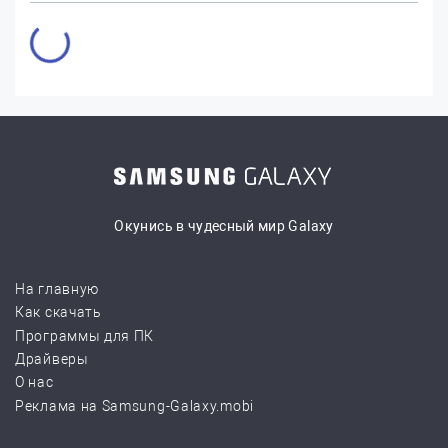
Окунись в чудесный мир Galaxy
На главную
Как скачать
Программы для ПК
Драйверы
О нас
Реклама на Samsung-Galaxy.mobi