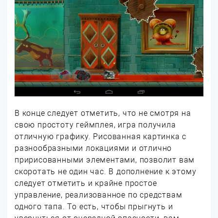
В конце следует отметить, что не смотря на
свою простоту геймплея, игра получила
отличную графику. Рисованная картинка с
разнообразными локациями и отлично
пририсованными элементами, позволит вам
скоротать не один час. В дополнение к этому
следует отметить и крайне простое
управление, реализованное по средствам
одного тапа. То есть, чтобы прыгнуть и