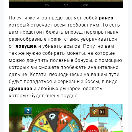
По сути же игра представляет собой
ранер
,
который отвечает всем требованиям. То есть
вам предстоит бежать вперед, перепрыгивая
разнообразные препятствия, уворачиваться
от
ловушек
и убивать врагов. Попутно вам
так же нужно собирать монеты, на которые
можно докупить полезные бонусы, с помощью
которых вы сможете пробежать значительно
дальше. Кстати, периодически на вашем пути
будут попадаться и серьезные боссы, в виде
драконов
и злобных рыцарей, одолеть
которых будет очень трудно.