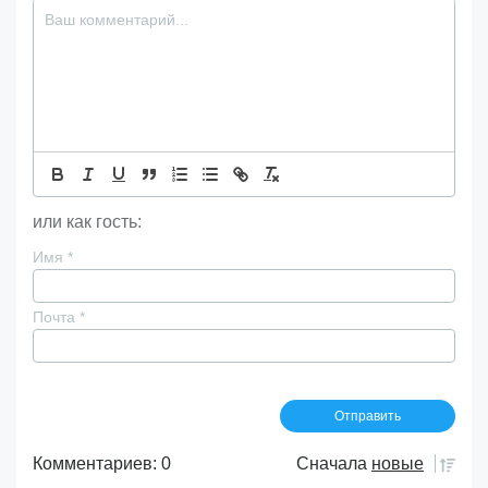
или как гость:
Имя
*
Почта
*
Комментариев: 0
Сначала
новые