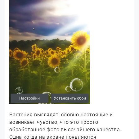
Растения выглядят, словно настоящие и
возникает чувство, что это просто
обработанное фото высочайшего качества.
Одна когда на экране появляются