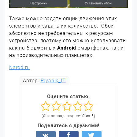
Также можно задать опции движения этих
элементов и задать их количество. Обои
абсолютно не требовательны к ресурсам
устройства, поэтому его можно использовать
как на бюджетных
Android
смартфонах, так и
на производительных планшетах.
Narod.ru
Автор:
Pryanik_IT
Оцените статью:
(0 голосов, среднее: 0 из 5)
Поделитесь с друзьями!