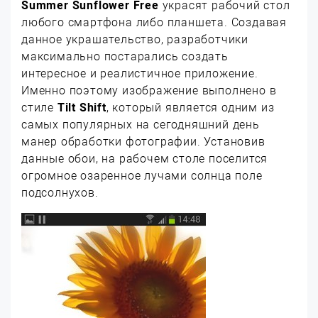
Summer Sunflower Free
украсят рабочий стол
любого смартфона либо планшета. Создавая
данное украшательство, разработчики
максимально постарались создать
интересное и реалистичное приложение.
Именно поэтому изображение выполнено в
стиле
Tilt Shift
, который является одним из
самых популярных на сегодняшний день
манер обработки фотографии. Установив
данные обои, на рабочем столе поселится
огромное озаренное лучами солнца поле
подсолнухов.