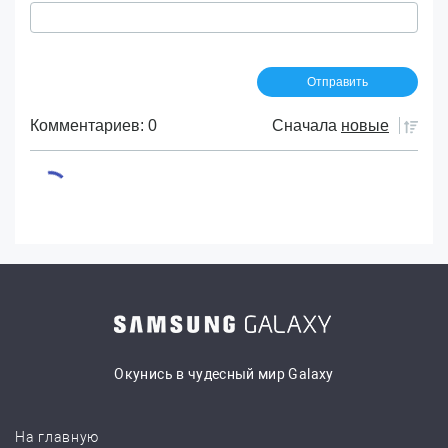
Комментариев: 0
Сначала
новые
Окунись в чудесный мир Galaxy
На главную