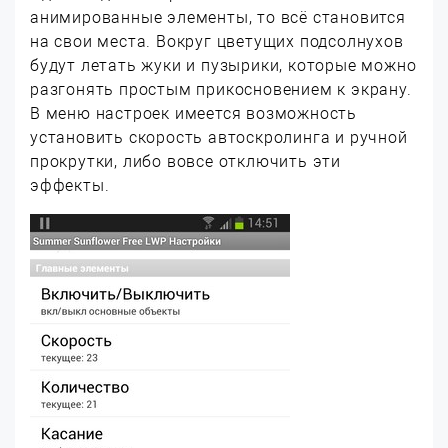
анимированные элементы, то всё становится
на свои места. Вокруг цветущих подсолнухов
будут летать жуки и пузырики, которые можно
разгонять простым прикосновением к экрану.
В меню настроек имеется возможность
установить скорость автоскролинга и ручной
прокрутки, либо вовсе отключить эти
эффекты.