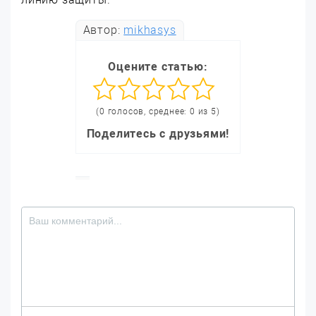
Автор:
mikhasys
Оцените статью:
(0 голосов, среднее: 0 из 5)
Поделитесь с друзьями!