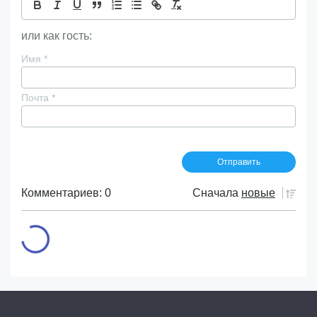
или как гость:
Имя
*
Почта
*
Комментариев: 0
Сначала
новые