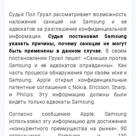
Судья Пол Груал рассматривает возможность
наложения санкций на Samsung и её
адвокатов за разглашение конфиденциальной
информации.
Судья постановил Samsung
указать причины, почему санкции не могут
быть применены в данном случае.
В своем
постановлении Груал пишет: «Санкции против
Samsung и её адвокатов оправданны». Как
часть процесса обнаружения при своём иске к
Samsung, Apple открыл конфиденциальные
патентные соглашения с Nokia, Ericsson, Sharp,
и Philips. Эту информацию должны были
видеть только адвокаты Samsung.
Согласно сообщению Apple, Samsung
использовал эту информацию для достижения
«конкурентного преимущества на рынке». 90
сотрудников Samsung и 130