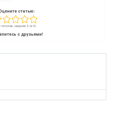
Оцените статью:
0 голосов, среднее: 0 из 5)
елитесь с друзьями!