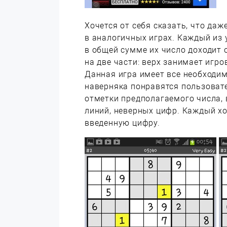
Хочется от себя сказать, что да
в аналогичных играх. Каждый из 
в общей сумме их число доходит 
на две части: верх занимает игро
Данная игра имеет все необходи
наверняка понравятся пользоват
отметки предполагаемого числа, 
линий, неверных цифр. Каждый хо
введенную цифру.