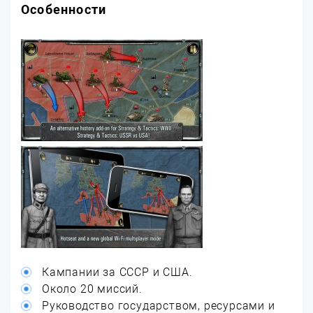
Особенности
Кампании за СССР и США.
Около 20 миссий.
Руководство государством, ресурсами и