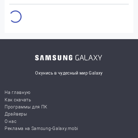
Окунись в чудесный мир Galaxy
На главную
Как скачать
Программы для ПК
Драйверы
О нас
Реклама на Samsung-Galaxy.mobi