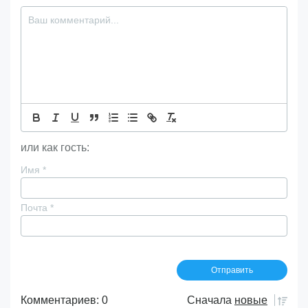
или как гость:
Имя
*
Почта
*
Комментариев: 0
Сначала
новые