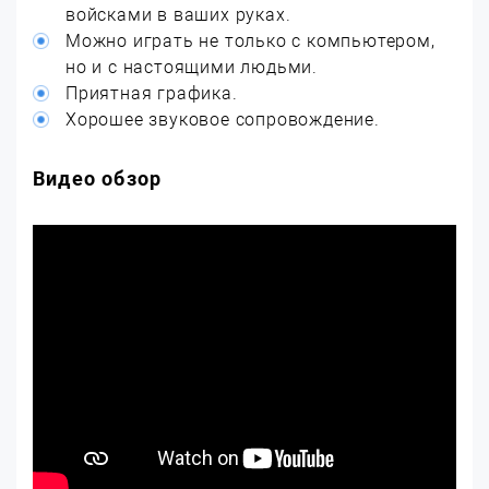
войсками в ваших руках.
Можно играть не только с компьютером,
но и с настоящими людьми.
Приятная графика.
Хорошее звуковое сопровождение.
Видео обзор