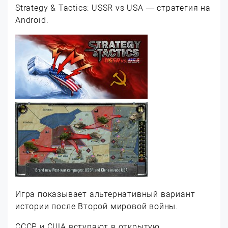
Strategy & Tactics: USSR vs USA — стратегия на
Android.
Игра показывает альтернативный вариант
истории после Второй мировой войны.
СССР и США вступают в открытую