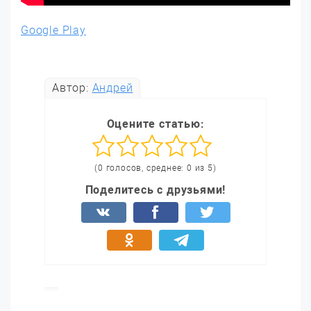
Google Play
Автор:
Андрей
Оцените статью:
(0 голосов, среднее: 0 из 5)
Поделитесь с друзьями!