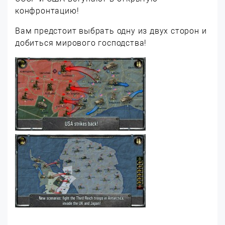
конфронтацию!
Вам предстоит выбрать одну из двух сторон и
добиться мирового господства!