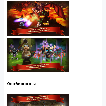
Особенности