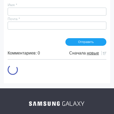
Имя
*
Почта
*
Комментариев: 0
Сначала
новые