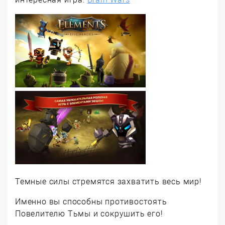
Темные силы стремятся захватить весь мир!
Именно вы способны противостоять
Повелителю Тьмы и сокрушить его!