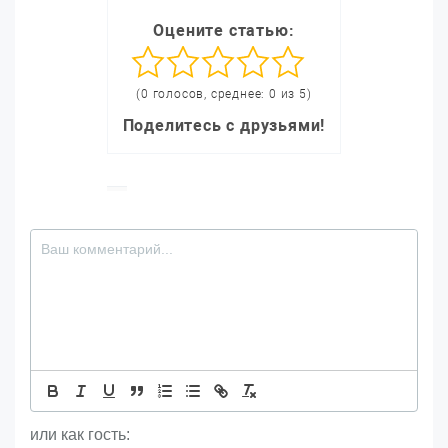
Оцените статью:
(0 голосов, среднее: 0 из 5)
Поделитесь с друзьями!
или как гость: