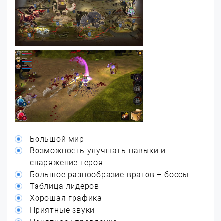
Большой мир
Возможность улучшать навыки и
снаряжение героя
Большое разнообразие врагов + боссы
Таблица лидеров
Хорошая графика
Приятные звуки