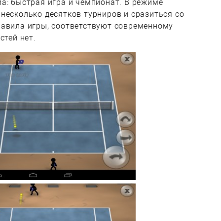
а: быстрая игра и чемпионат. В режиме
несколько десятков турниров и сразиться со
равила игры, соответствуют современному
стей нет.