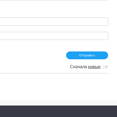
Сначала
новые