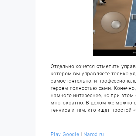
Отдельно хочется отметить управ
котором вы управляете только уд
самостоятельно; и профессионал
героем полностью сами. Конечно
намного интереснее, но при этом
многократно. В целом же можно 
тенниса и тем, кто ищет простой 
Play Google
|
Narod.ru