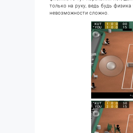
только на руку, ведь будь физика
невозможности сложно.