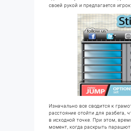
своей рукой и предлагается игрок
Изначально все сводится к грамо
расстояние отойти для разбега, 
в исходной точке. При этом, вре
момент, когда раскрыть парашют