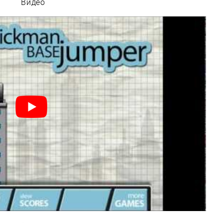
Видео