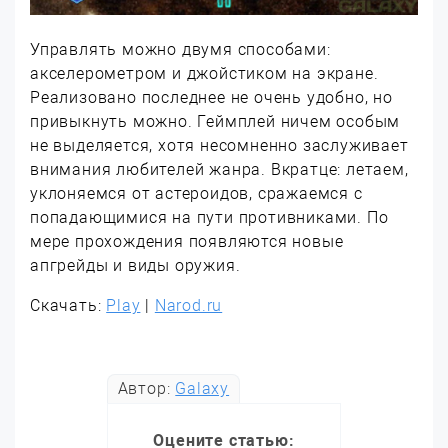
Управлять можно двумя способами:
акселерометром и джойстиком на экране.
Реализовано последнее не очень удобно, но
привыкнуть можно. Геймплей ничем особым
не выделяется, хотя несомненно заслуживает
внимания любителей жанра. Вкратце: летаем,
уклоняемся от астероидов, сражаемся с
попадающимися на пути противниками. По
мере прохождения появляются новые
апгрейды и виды оружия.
Скачать:
Play
|
Narod.ru
Автор:
Galaxy
Оцените статью: