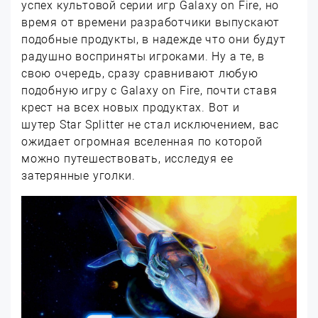
успех культовой серии игр Galaxy on Fire, но
время от времени разработчики выпускают
подобные продукты, в надежде что они будут
радушно восприняты игроками. Ну а те, в
свою очередь, сразу сравнивают любую
подобную игру с Galaxy on Fire, почти ставя
крест на всех новых продуктах. Вот и
шутер Star Splitter не стал исключением, вас
ожидает огромная вселенная по которой
можно путешествовать, исследуя ее
затерянные уголки.