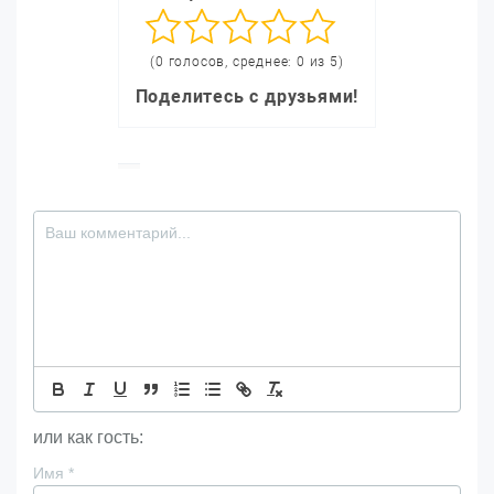
(0 голосов, среднее: 0 из 5)
Поделитесь с друзьями!
или как гость:
Имя
*