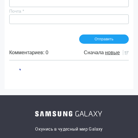
Почта
*
Комментариев: 0
Сначала
новые
Окунись в чудесный мир Galaxy