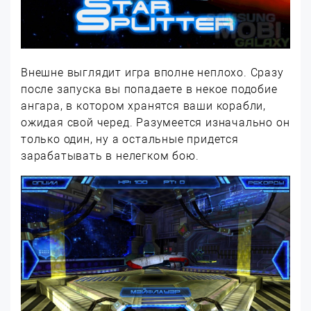
Внешне выглядит игра вполне неплохо. Сразу
после запуска вы попадаете в некое подобие
ангара, в котором хранятся ваши корабли,
ожидая свой черед. Разумеется изначально он
только один, ну а остальные придется
зарабатывать в нелегком бою.