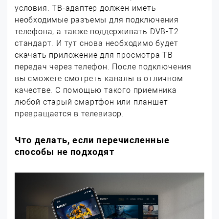
условия. ТВ-адаптер должен иметь
необходимые разъемы для подключения
телефона, а также поддерживать DVB-T2
стандарт. И тут снова необходимо будет
скачать приложение для просмотра ТВ
передач через телефон. После подключения
вы сможете смотреть каналы в отличном
качестве. С помощью такого приемника
любой старый смартфон или планшет
превращается в телевизор.
Что делать, если перечисленные
способы не подходят