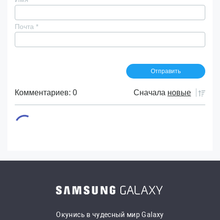
Почта
*
Комментариев: 0
Сначала
новые
Окунись в чудесный мир Galaxy