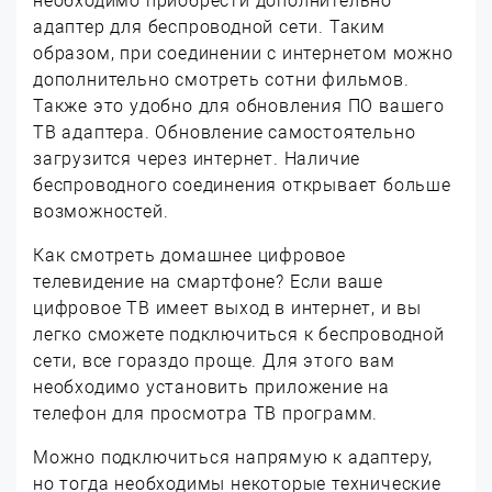
необходимо приобрести дополнительно
адаптер для беспроводной сети. Таким
образом, при соединении с интернетом можно
дополнительно смотреть сотни фильмов.
Также это удобно для обновления ПО вашего
ТВ адаптера. Обновление самостоятельно
загрузится через интернет. Наличие
беспроводного соединения открывает больше
возможностей.
Как смотреть домашнее цифровое
телевидение на смартфоне? Если ваше
цифровое ТВ имеет выход в интернет, и вы
легко сможете подключиться к беспроводной
сети, все гораздо проще. Для этого вам
необходимо установить приложение на
телефон для просмотра ТВ программ.
Можно подключиться напрямую к адаптеру,
но тогда необходимы некоторые технические