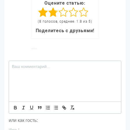
Оцените статью:
(8 голосов, среднее: 1.8 из 5)
Поделитесь с друзьями!
или как гость:
Имя
*