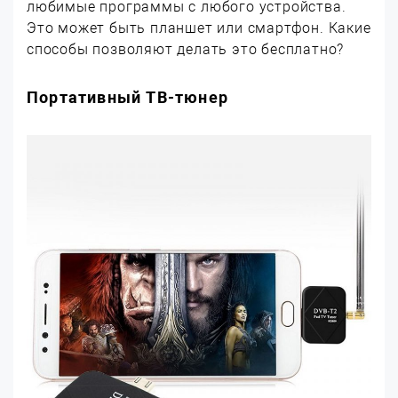
любимые программы с любого устройства.
Это может быть планшет или смартфон. Какие
способы позволяют делать это бесплатно?
Портативный ТВ-тюнер