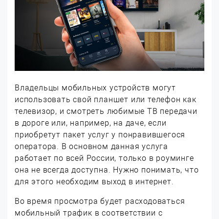
Владельцы мобильных устройств могут
использовать свой планшет или телефон как
телевизор, и смотреть любимые ТВ передачи
в дороге или, например, на даче, если
приобретут пакет услуг у понравившегося
оператора. В основном данная услуга
работает по всей России, только в роуминге
она не всегда доступна. Нужно понимать, что
для этого необходим выход в интернет.
Во время просмотра будет расходоваться
мобильный трафик в соответствии с