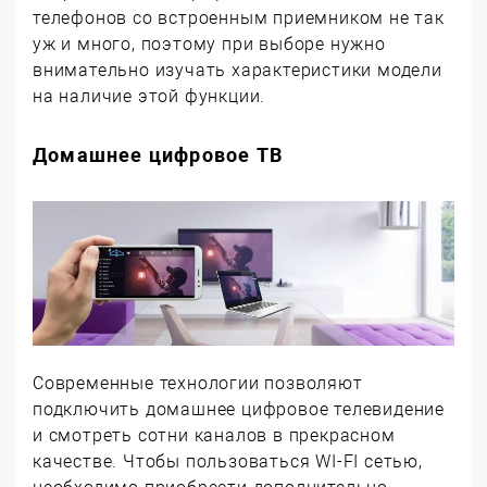
телефонов со встроенным приемником не так
уж и много, поэтому при выборе нужно
внимательно изучать характеристики модели
на наличие этой функции.
Домашнее цифровое ТВ
Современные технологии позволяют
подключить домашнее цифровое телевидение
и смотреть сотни каналов в прекрасном
качестве. Чтобы пользоваться WI-FI сетью,