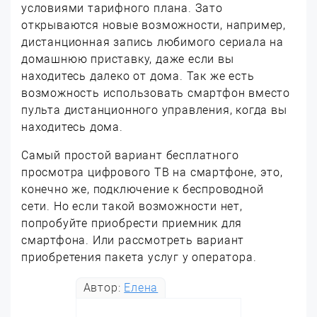
условиями тарифного плана. Зато
открываются новые возможности, например,
дистанционная запись любимого сериала на
домашнюю приставку, даже если вы
находитесь далеко от дома. Так же есть
возможность использовать смартфон вместо
пульта дистанционного управления, когда вы
находитесь дома.
Самый простой вариант бесплатного
просмотра цифрового ТВ на смартфоне, это,
конечно же, подключение к беспроводной
сети. Но если такой возможности нет,
попробуйте приобрести приемник для
смартфона. Или рассмотреть вариант
приобретения пакета услуг у оператора.
Автор:
Елена