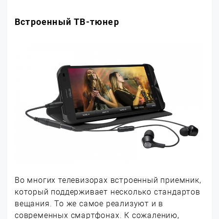
Встроенный ТВ-тюнер
Во многих телевизорах встроенный приемник,
который поддерживает несколько стандартов
вещания. То же самое реализуют и в
современных смартфонах. К сожалению,