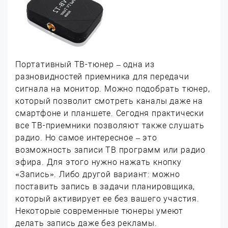
Портативный ТВ-тюнер – одна из
разновидностей приемника для передачи
сигнала на монитор. Можно подобрать тюнер,
который позволит смотреть каналы даже на
смартфоне и планшете. Сегодня практически
все ТВ-приемники позволяют также слушать
радио. Но самое интересное – это
возможность записи ТВ программ или радио
эфира. Для этого нужно нажать кнопку
«Запись». Либо другой вариант: можно
поставить запись в задачи планировщика,
который активирует ее без вашего участия.
Некоторые современные тюнеры умеют
делать запись даже без рекламы.