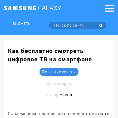
ВИДЖЕТЫ
Как бесплатно смотреть
цифровое ТВ на смартфоне
Полезные советы
1935
0
Автор:
Елена
Современные технологии позволяют смотреть