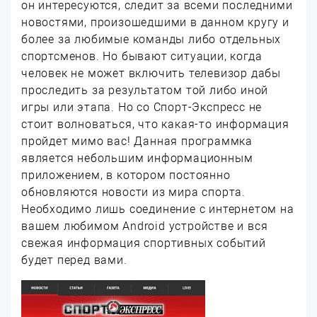
он интересуются, следит за всеми последними
новостями, произошедшими в данном кругу и
более за любимые команды либо отдельных
спортсменов. Но бывают ситуации, когда
человек не может включить телевизор дабы
проследить за результатом той либо иной
игры или этапа. Но со Спорт-Экспресс не
стоит волноваться, что какая-то информация
пройдет мимо вас! Данная программка
является небольшим информационным
приложением, в котором постоянно
обновляются новости из мира спорта.
Необходимо лишь соединение с интернетом на
вашем любимом Android устройстве и вся
свежая информация спортивных событий
будет перед вами.