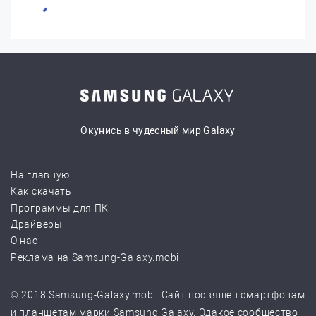
Окунись в чудесный мир Galaxy
На главную
Как скачать
Программы для ПК
Драйверы
О нас
Реклама на Samsung-Galaxy.mobi
© 2018 Samsung-Galaxy.mobi. Сайт посвящен смартфонам
и планшетам марки Samsung Galaxy. Эдакое сообщество