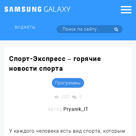
ВИДЖЕТЫ
Спорт-Экспресс – горячие
новости спорта
Программы
1227
0
Автор:
Pryanik_IT
У каждого человека есть вид спорта, которым