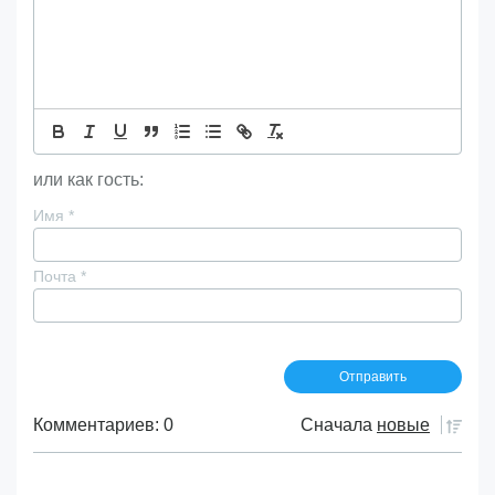
или как гость:
Имя
*
Почта
*
Комментариев: 0
Сначала
новые