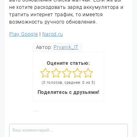
не хотите расходовать заряд аккумулятора и
тратить интернет трафик, то имеется
возможность ручного обновления.
Play Google
|
Narod.ru
Автор:
Pryanik_IT
Оцените статью:
(0 голосов, среднее: 0 из 5)
Поделитесь с друзьями!