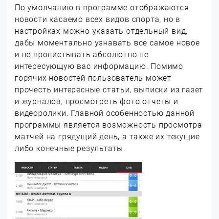
По умолчанию в программе отображаются
новости касаемо всех видов спорта, но в
настройках можно указать отдельный вид,
дабы моментально узнавать всё самое новое
и не пролистывать абсолютно не
интересующую вас информацию. Помимо
горячих новостей пользователь может
прочесть интересные статьи, выписки из газет
и журналов, просмотреть фото отчеты и
видеоролики. Главной особенностью данной
программы является возможность просмотра
матчей на грядущий день, а также их текущие
либо конечные результаты.