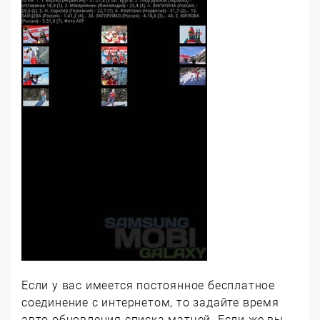
Если у вас имеется постоянное бесплатное
соединение с интернетом, то задайте время
авто обновления списка матчей. Если же вы