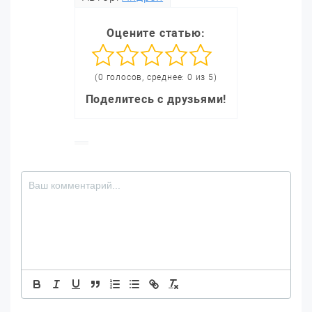
Оцените статью:
(0 голосов, среднее: 0 из 5)
Поделитесь с друзьями!