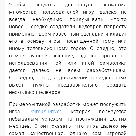
Чтобы создать достойную внимания
множества пользователей игру, далеко не
всегда необходимо придумывать что-то
новое. Нередко создатели шедевров попросту
применяют всем известный сценарий и кладут
его в основу игры, посвященной тому или
иному телевизионному герою.
Очевидно, это
самое лучшее решение, однако право на
использования той или иной символики
дается далеко не всем разработчикам.
Очевидно, что для достижения определенных
высот нужно предварительно создать
несколько шедевров.
Примером такой разработки может послужить
игра
Dolmus Driver
, которая пользуется
небывалым успехом на протяжении долгих
месяцев. Стоит сказать, что игра далеко не
самая качественная, однако сам игровой