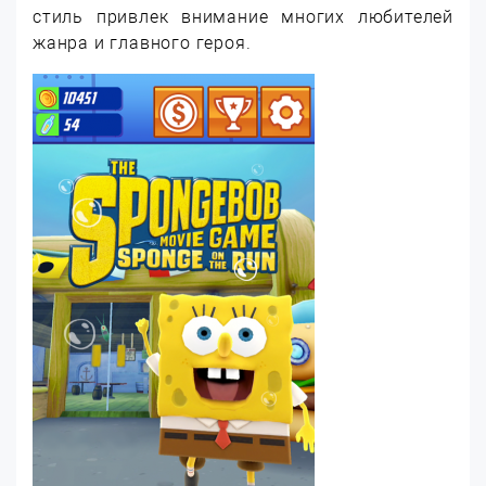
стиль привлек внимание многих любителей
жанра и главного героя.