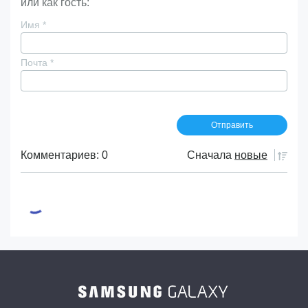
или как гость:
Имя
*
Почта
*
Комментариев: 0
Сначала
новые