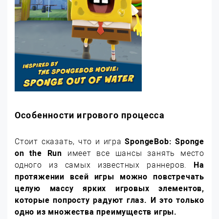
Особенности игрового процесса
Стоит сказать, что и игра
SpongeBob: Sponge
on the Run
имеет все шансы занять место
одного из самых известных раннеров.
На
протяжении всей игры можно повстречать
целую массу ярких игровых элементов,
которые попросту радуют глаз. И это только
одно из множества преимуществ игры.