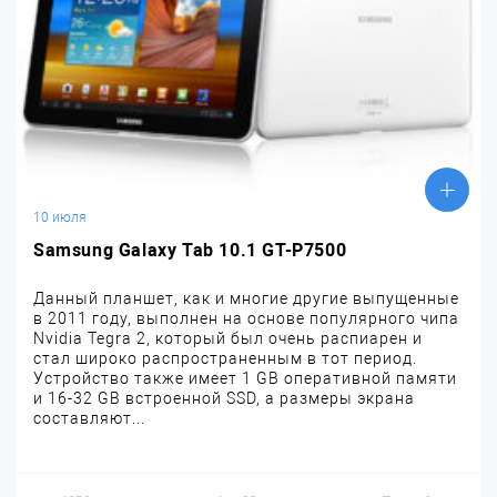
10 июля
Samsung Galaxy Tab 10.1 GT-P7500
Данный планшет, как и многие другие выпущенные
в 2011 году, выполнен на основе популярного чипа
Nvidia Tegra 2, который был очень распиарен и
стал широко распространенным в тот период.
Устройство также имеет 1 GB оперативной памяти
и 16-32 GB встроенной SSD, а размеры экрана
составляют...