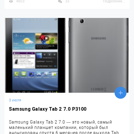
4653
33
Подробнее...
3 июля
Samsung Galaxy Tab 2 7.0 P3100
Samsung Galaxy Tab 2 7.0 — это новый, самый
маленький планшет компании, который был
анонсирован спустя 6 месяцев после выхода Tab