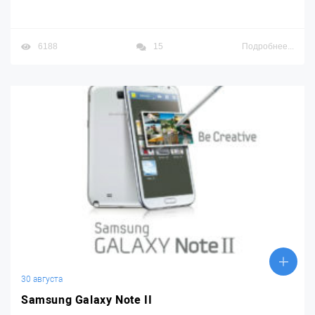
6188
15
Подробнее...
30 августа
Samsung Galaxy Note II