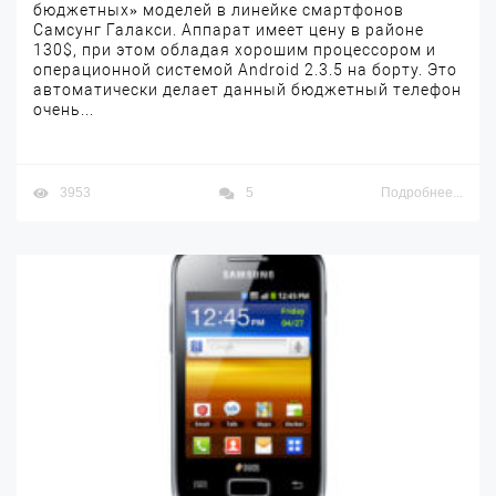
бюджетных» моделей в линейке смартфонов
Самсунг Галакси. Аппарат имеет цену в районе
130$, при этом обладая хорошим процессором и
операционной системой Android 2.3.5 на борту. Это
автоматически делает данный бюджетный телефон
очень...
3953
5
Подробнее...