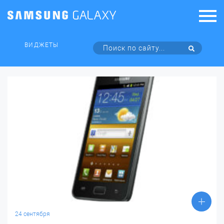
ВИДЖЕТЫ
24 сентября