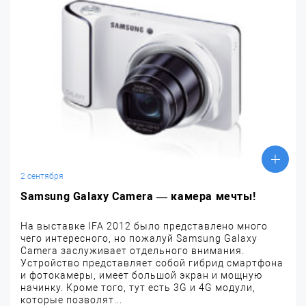
2 сентября
Samsung Galaxy Camera — камера мечты!
На выставке IFA 2012 было представлено много
чего интересного, но пожалуй Samsung Galaxy
Camera заслуживает отдельного внимания.
Устройство представляет собой гибрид смартфона
и фотокамеры, имеет большой экран и мощную
начинку. Кроме того, тут есть 3G и 4G модули,
которые позволят...