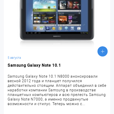
5 августа
Samsung Galaxy Note 10.1
Samsung Galaxy Note 10.1 N8000 анонсировали
весной 2012 года и планшет получился
действительно стоящим. Аппарат объединил в себе
наработки компании Samsung в производстве
планшетных компьютеров и всю прелесть Samsung
Galaxy Note N7000, а именно продвинутые
возможности и стилус. Теперь можно с...