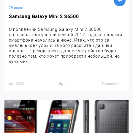
29 июня
Samsung Galaxy Mini 2 S6500
О появлении Samsung Galaxy Mini 2 S6500
пользователи узнали весной 2012 года, а продажи
смартфона начались в июне. Итак, что это за
«маленькое чудо» и на кого рассчитан данный
аппарат. Прежде всего данное устройство будет
полезно тем, кто хочет приобрести небольшой, но
«умный»...
2093
1
Подробнее...