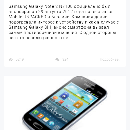
Samsung Galaxy Note 2 N7100 официально был
анонсирован 29 августа 2012 года на выставке
Mobile UNPACKED в Берлине. Компания давно
подогревала интерес к устройству и как в случае с
Samsung Galaxy SIII, анонс смартфона вызвал
самые противоречивые мнения. С одной стороны
чего-то революционного не...
5249
324
Подробнее...