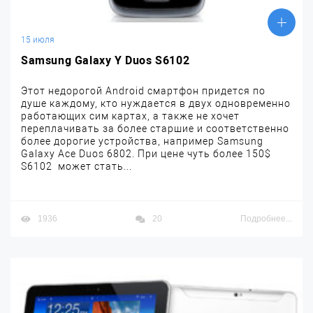
15 июля
Samsung Galaxy Y Duos S6102
Этот недорогой Android смартфон придется по
душе каждому, кто нуждается в двух одновременно
работающих сим картах, а также не хочет
переплачивать за более старшие и соответственно
более дорогие устройства, например Samsung
Galaxy Ace Duos 6802. При цене чуть более 150$
S6102 может стать...
1936
20
Подробнее...