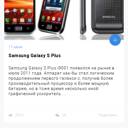
17 июня
Samsung Galaxy S Plus
Samsung Galaxy S Plus i9001 появился на рынке в
июле 2011 года. Аппарат как-бы стал логическим
продолжением первого галакси с, получив более
производительный процессор и более мощную
батарею, но в тоже время несколько иной
графический ускоритель....
2514
18
Подробнее...