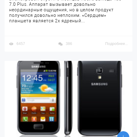
7.0 Plus. Аппарат вызывает довольно
неординарные ощущения, но в целом продукт
получился довольно неплохим. «Сердцем»
планшета является 2х ядреный...
6457
386
Подробнее...