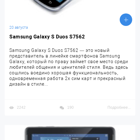
20 августа
Samsung Galaxy S Duos S7562
Samsung Galaxy S Duos S7562 — это новый
представитель в линейке смартфонов Samsung
Galaxy, который по праву займет свое место среди
любителей общения и ценителей стиля. Ведь здесь
сошлись воедино хорошая функциональность,
одновременная работа 2х сим карт и прекрасный
дизайн в стиле...
2242
190
Подробнее...