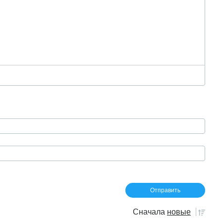
Сначала
новые