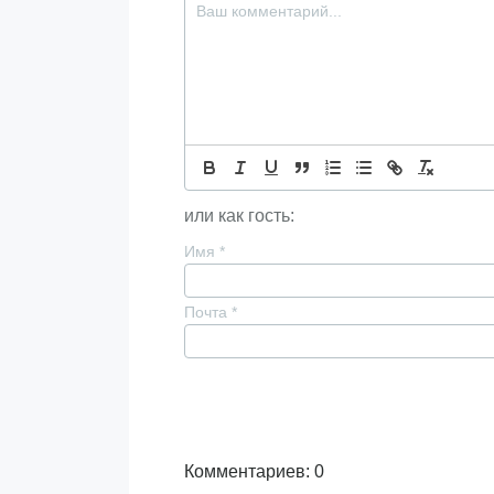
или как гость:
Имя
*
Почта
*
Комментариев: 0