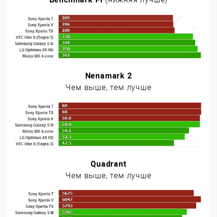
Nenamark 2
Чем выше, тем лучше
Quadrant
Чем выше, тем лучше