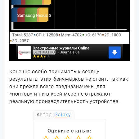
Конечно особо принимать к сердцу
результаты этих бенчмарков не стоит, так как
они прежде всего предназначены для
«понтов» и ни в коей мере не отражают
реальную производительность устройства.
Автор:
Galaxy
Оцените статью: