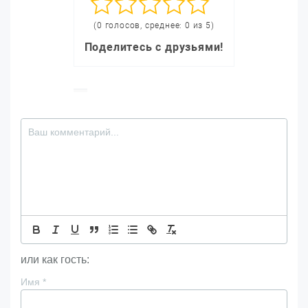
(0 голосов, среднее: 0 из 5)
Поделитесь с друзьями!
или как гость:
Имя
*