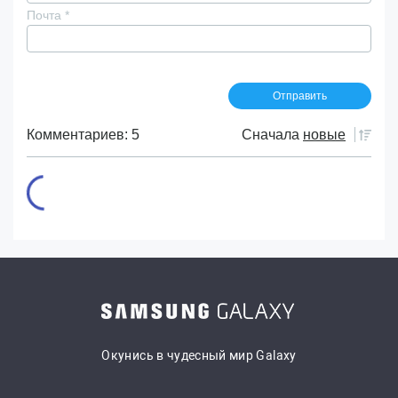
Почта
*
Комментариев: 5
Сначала
новые
Окунись в чудесный мир Galaxy