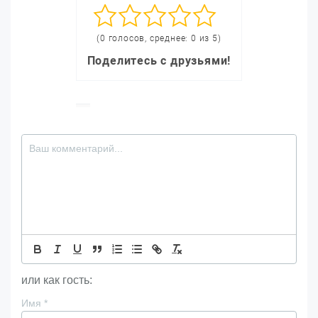
(0 голосов, среднее: 0 из 5)
Поделитесь с друзьями!
или как гость:
Имя
*