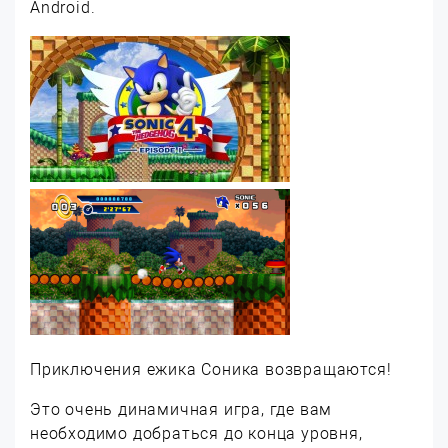
Android.
Приключения ежика Соника возвращаются!
Это очень динамичная игра, где вам
необходимо добраться до конца уровня,