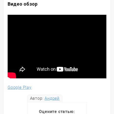
Видео обзор
Google Play
Автор:
Андрей
Оцените статью: