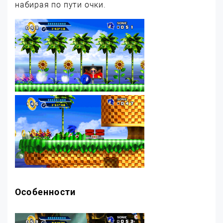
набирая по пути очки.
Особенности