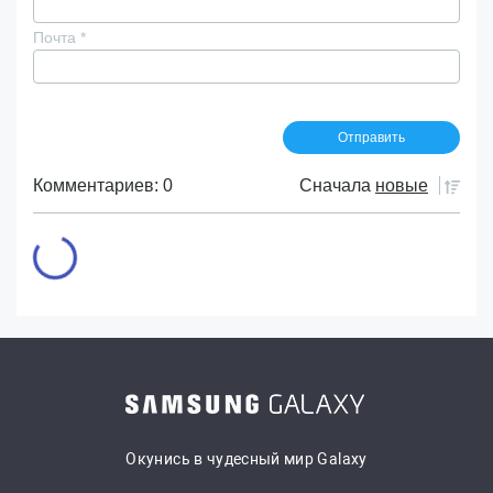
Почта
*
Комментариев: 0
Сначала
новые
Окунись в чудесный мир Galaxy