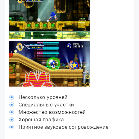
Несколько уровней
Специальные участки
Множество возможностей
Хорошая графика
Приятное звуковое сопровождение