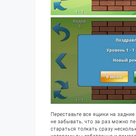
Переставьте все ящики на задние
не забывать, что за раз можно пе
стараться толкать сразу несколь