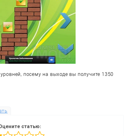
 уровней, посему на выходе вы получите 1350
ать
Оцените статью: