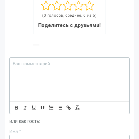
(0 голосов, среднее: 0 из 5)
Поделитесь с друзьями!
или как гость:
Имя
*