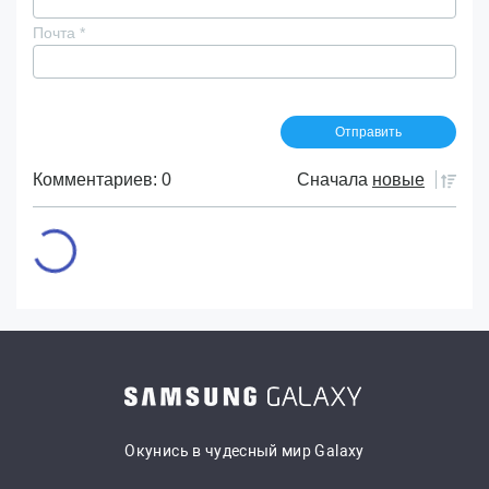
Почта
*
Комментариев: 0
Сначала
новые
Окунись в чудесный мир Galaxy