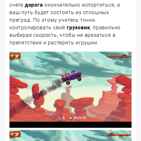
счете
дорога
окончательно испортиться, а
ваш путь будет состоять из сплошных
преград. По этому учитесь точно
контролировать свой
грузовик
, правильно
выбирая скорость, чтобы не врезаться в
препятствия и растерять игрушки.