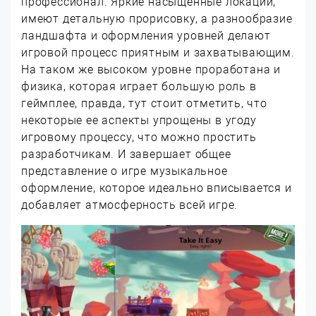
профессионал. Яркие насыщенные локации,
имеют детальную прорисовку, а разнообразие
ландшафта и оформления уровней делают
игровой процесс приятным и захватывающим.
На таком же высоком уровне проработана и
физика, которая играет большую роль в
геймплее, правда, тут стоит отметить, что
некоторые ее аспекты упрощены в угоду
игровому процессу, что можно простить
разработчикам. И завершает общее
представление о игре музыкальное
оформление, которое идеально вписывается и
добавляет атмосферность всей игре.