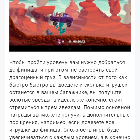
Чтобы пройти уровень вам нужно добраться
до финиша, и при этом, не растерять свой
драгоценный груз. В зависимости от того как
быстро быстро вы доедете и сколько игрушек
останется в вашем багажнике, вы получите
золотые звезды, в идеале же конечно, стоит
стремиться к трем звездам. Помимо основной
награды вы можете получить дополнительные
поощрения, например, если довезете все
игрушки до финиша. Сложность игры будет
увеличиваться с каждым уровнем, а в конечно