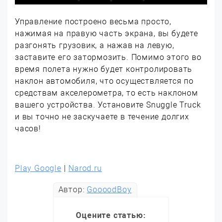
Управление построено весьма просто,
нажимая на правую часть экрана, вы будете
разгонять грузовик, а нажав на левую,
заставите его затормозить. Помимо этого во
время полета нужно будет контролировать
наклон автомобиля, что осуществляется по
средствам акселерометра, то есть наклоном
вашего устройства. Установите Snuggle Truck
и вы точно не заскучаете в течение долгих
часов!
Play Google
|
Narod.ru
Автор:
GoooodBoy
Оцените статью: