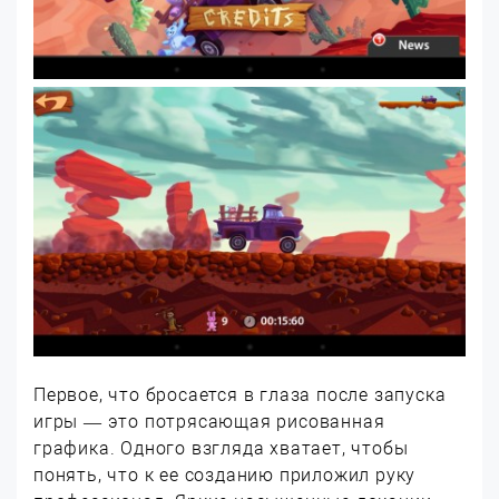
Первое, что бросается в глаза после запуска
игры — это потрясающая рисованная
графика. Одного взгляда хватает, чтобы
понять, что к ее созданию приложил руку