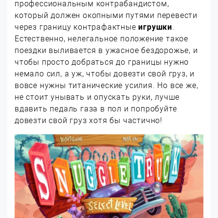
профессиональным контрабандистом,
который должен окопными путями перевести
через границу контрафактные
игрушки
.
Естественно, нелегальное положение такое
поездки выливается в ужасное бездорожье, и
чтобы просто добраться до границы нужно
немало сил, а уж, чтобы довезти свой груз, и
вовсе нужны титанические усилия. Но все же,
не стоит унывать и опускать руки, лучше
вдавить педаль газа в пол и попробуйте
довезти свой груз хотя бы частично!