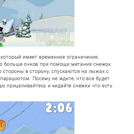
 который имеет временное ограничение,
о больше очков при помощи метания снежок.
о стороны в сторону, спускаются на лыжах с
парашютом. Посему не ждите, что все будет
шо прицеливайтесь и кидайте снежки что есть