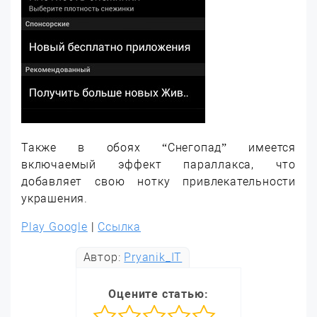
Также в обоях “Снегопад” имеется
включаемый эффект параллакса, что
добавляет свою нотку привлекательности
украшения.
Play Google
|
Ссылка
Автор:
Pryanik_IT
Оцените статью: