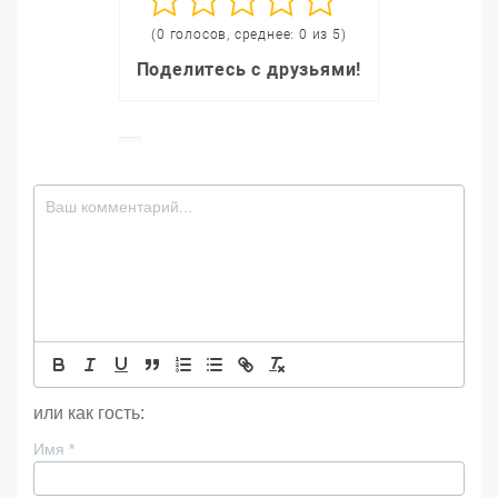
(0 голосов, среднее: 0 из 5)
Поделитесь с друзьями!
или как гость:
Имя
*