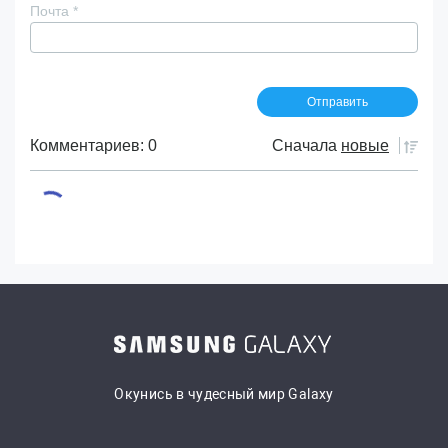
Почта
*
Комментариев: 0
Сначала
новые
Окунись в чудесный мир Galaxy