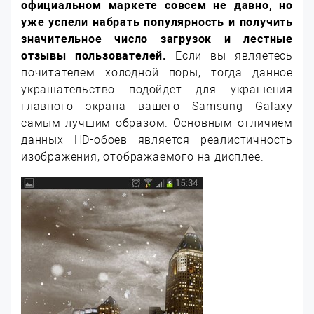
официальном маркете совсем не давно, но
уже успели набрать популярность и получить
значительное число загрузок и лестные
отзывы пользователей.
Если вы являетесь
почитателем холодной поры, тогда данное
украшательство подойдет для украшения
главного экрана вашего Samsung Galaxy
самым лучшим образом. Основным отличием
данных HD-обоев является реалистичность
изображения, отображаемого на дисплее.