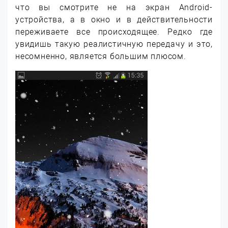
что вы смотрите не на экран Android-
устройства, а в окно и в действительности
переживаете все происходящее. Редко где
увидишь такую реалистичную передачу и это,
несомненно, является большим плюсом.