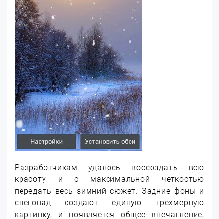
Разработчикам удалось воссоздать всю
красоту и с максимальной четкостью
передать весь зимний сюжет. Задние фоны и
снегопад создают единую трехмерную
картинку, и появляется общее впечатление,