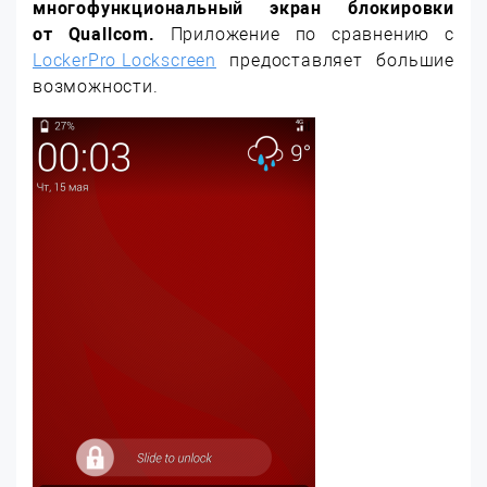
многофункциональный экран блокировки
от Quallcom.
Приложение по сравнению с
LockerPro Lockscreen
предоставляет большие
возможности.