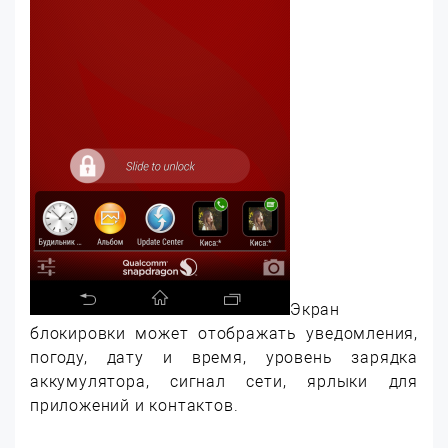
Экран
блокировки может отображать уведомления,
погоду, дату и время, уровень зарядка
аккумулятора, сигнал сети, ярлыки для
приложений и контактов.