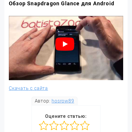
Обзор Snapdragon Glance для Android
Скачать с сайта
Автор:
hosrow89
Оцените статью: