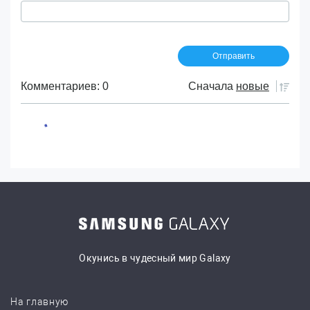
Комментариев: 0
Сначала
новые
Окунись в чудесный мир Galaxy
На главную