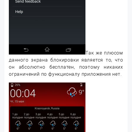
Так же плюсом
данного экрана блокировки является то, что
он абсолютно бесплатен, поэтому никаких
ограничений по функционалу приложения нет.