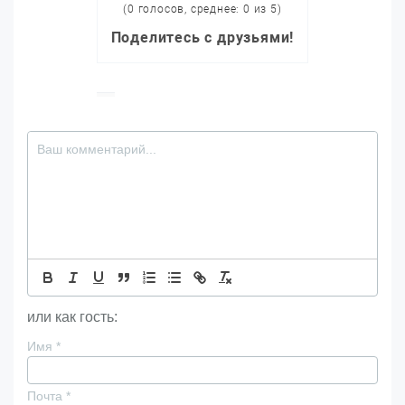
(0 голосов, среднее: 0 из 5)
Поделитесь с друзьями!
или как гость:
Имя
*
Почта
*