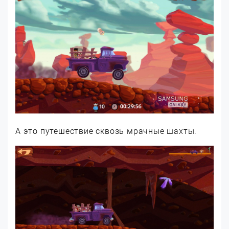
А это путешествие сквозь мрачные шахты.