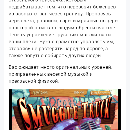
подрабатывает тем, что перевозит беженцев
из разных стран через границу. Проносясь
через леса, равнины, горы и мрачные пещеры,
наш герой помогает людям обрести счастье.
Теперь управление грузовиком ложится на
ваши плечи. Нужно грамотно управлять им,
стараясь не растерять народ по дороге, а
также попутно собирать других людей.
Вас ожидает много оригинальных уровней,
приправленных веселой музыкой и
прекрасной физикой.