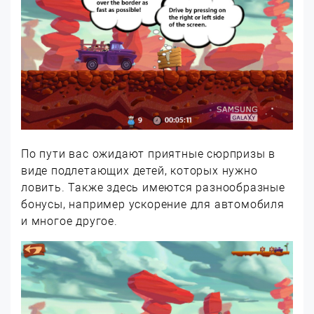
По пути вас ожидают приятные сюрпризы в
виде подлетающих детей, которых нужно
ловить. Также здесь имеются разнообразные
бонусы, например ускорение для автомобиля
и многое другое.