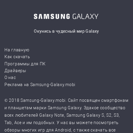
Окунись в чудесный мир Galaxy
На главную
Как скачать
Программы для ПК
Драйверы
О нас
Реклама на Samsung-Galaxy.mobi
© 2018 Samsung-Galaxy.mobi. Сайт посвящен смартфонам
и планшетам марки Samsung Galaxy. Эдакое сообщество
всех любителей Galaxy Note, Samsung Galaxy S, S2, S3,
Tab, Ace и им подобных. У нас вы можете посмотреть
обзоры многих игр для Android, с также скачать все