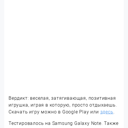
Вердикт: веселая, затягивающая, позитивная
игрушка, играя в которую, просто отдыхаешь.
Скачать игру можно в Google Play или
здесь
.
Тестировалось на Samsung Galaxy Note. Также