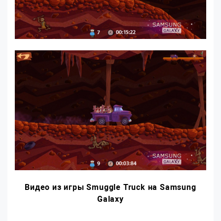
Видео из игры Smuggle Truck на Samsung
Galaxy