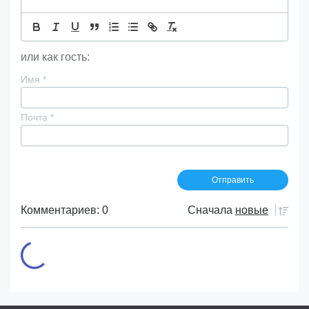
или как гость:
Имя
*
Почта
*
Комментариев: 0
Сначала
новые