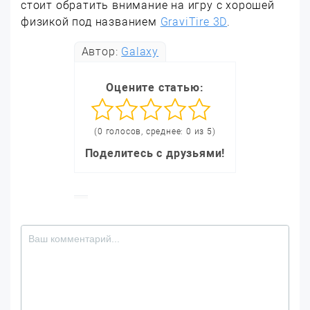
стоит обратить внимание на игру с хорошей
физикой под названием
GraviTire 3D
.
Автор:
Galaxy
Оцените статью:
(0 голосов, среднее: 0 из 5)
Поделитесь с друзьями!