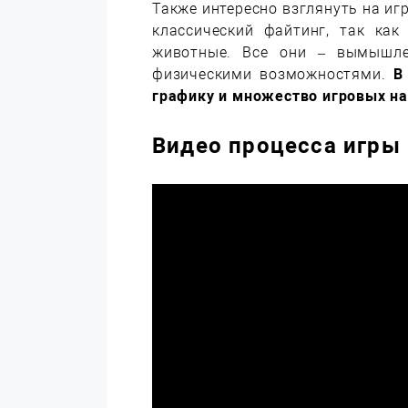
Также интересно взглянуть на иг
классический файтинг, так ка
животные. Все они – вымышле
физическими возможностями.
В
графику и множество игровых на
Видео процесса игры