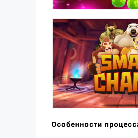
Особенности процесс