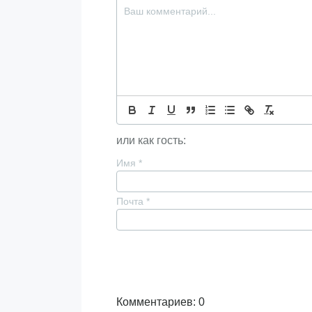
или как гость:
Имя
*
Почта
*
Комментариев: 0