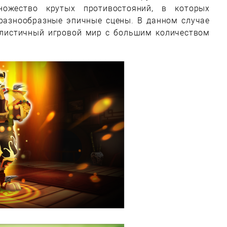
ожество крутых противостояний, в которых
разнообразные эпичные сцены. В данном случае
алистичный игровой мир с большим количеством