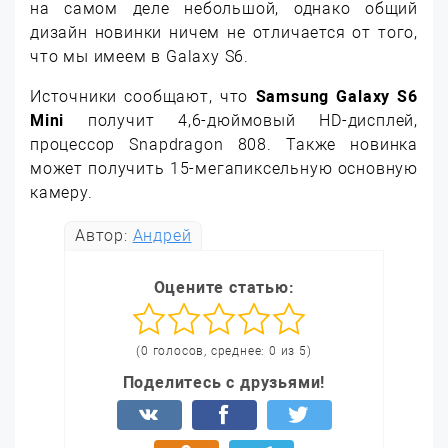
на самом деле небольшой, однако общий
дизайн новинки ничем не отличается от того,
что мы имеем в Galaxy S6.
Источники сообщают, что
Samsung Galaxy S6
Mini
получит 4,6-дюймовый HD-дисплей,
процессор Snapdragon 808. Также новинка
может получить 15-мегапиксельную основную
камеру.
Автор:
Андрей
Оцените статью:
(0 голосов, среднее: 0 из 5)
Поделитесь с друзьями!