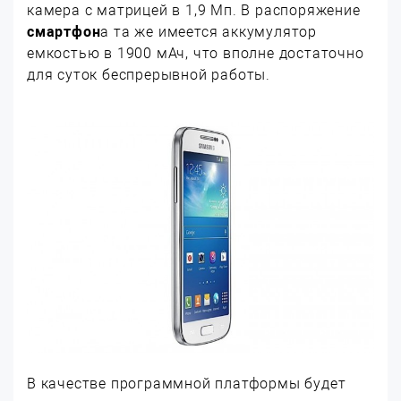
камера с матрицей в 1,9 Мп. В распоряжение
смартфон
а та же имеется аккумулятор
емкостью в 1900 мАч, что вполне достаточно
для суток беспрерывной работы.
В качестве программной платформы будет