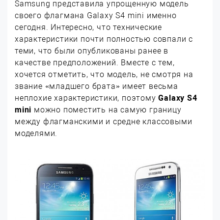
Samsung представила упрощенную модель
своего флагмана Galaxy S4 mini именно
сегодня. Интересно, что технические
характеристики почти полностью совпали с
теми, что были опубликованы ранее в
качестве предположений. Вместе с тем,
хочется отметить, что модель, не смотря на
звание «младшего брата» имеет весьма
неплохие характеристики, поэтому
Galaxy S4
mini
можно поместить на самую границу
между флагманскими и средне классовыми
моделями.