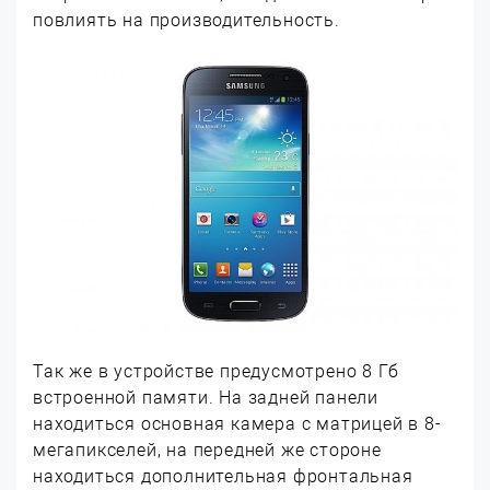
повлиять на производительность.
Так же в устройстве предусмотрено 8 Гб
встроенной памяти. На задней панели
находиться основная камера с матрицей в 8-
мегапикселей, на передней же стороне
находиться дополнительная фронтальная