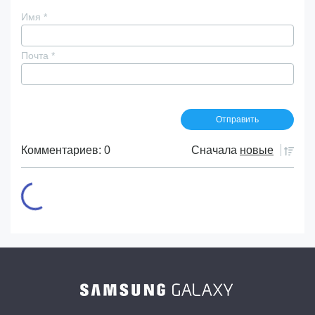
Имя
*
Почта
*
Комментариев: 0
Сначала
новые