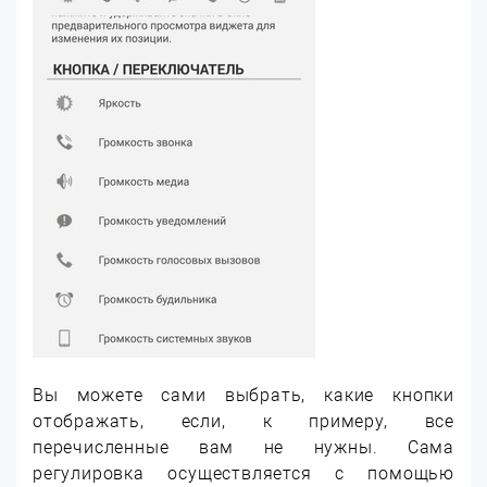
Вы можете сами выбрать, какие кнопки
отображать, если, к примеру, все
перечисленные вам не нужны. Сама
регулировка осуществляется с помощью