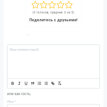
(0 голосов, среднее: 0 из 5)
Поделитесь с друзьями!
или как гость:
Имя
*