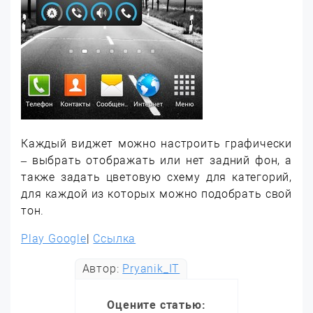
Каждый виджет можно настроить графически
– выбрать отображать или нет задний фон, а
также задать цветовую схему для категорий,
для каждой из которых можно подобрать свой
тон.
Play Google
|
Ссылка
Автор:
Pryanik_IT
Оцените статью: