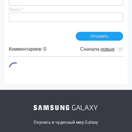
Почта
*
Комментариев: 0
Сначала
новые
Окунись в чудесный мир Galaxy