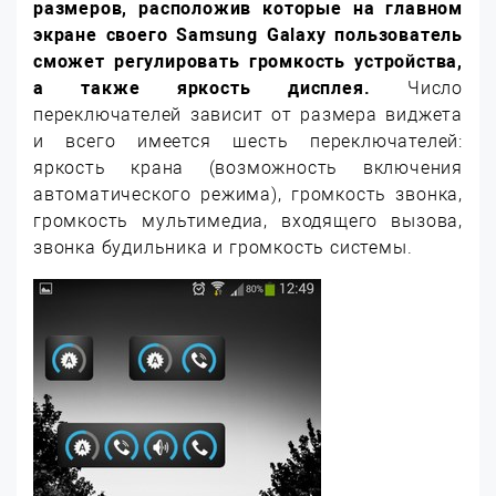
размеров, расположив которые на главном
экране своего
Samsung
Galaxy пользователь
сможет регулировать громкость устройства,
а также яркость дисплея.
Число
переключателей зависит от размера виджета
и всего имеется шесть переключателей:
яркость крана (возможность включения
автоматического режима), громкость звонка,
громкость мультимедиа, входящего вызова,
звонка будильника и громкость системы.