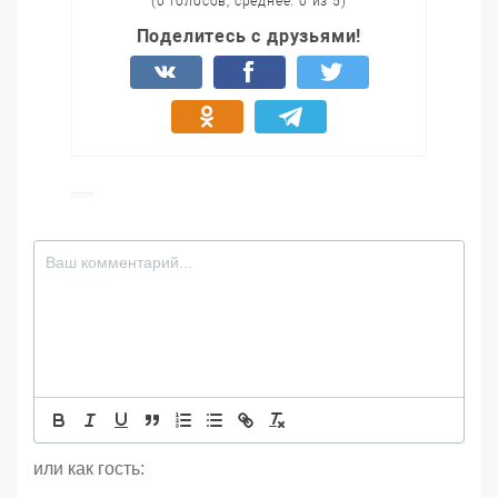
(0 голосов, среднее: 0 из 5)
Поделитесь с друзьями!
или как гость: