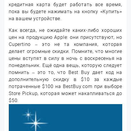
кредитная карта будет работать все время,
пока вы будете нажимать на кнопку «Купить»
на вашем устройстве.
Как всегда, не ожидайте каких-либо хороших
цен на продукцию Apple: они присутствуют, но
Cupertino – это не та компания, которая
делает огромные скидки. Помните, что многие
цены вступят в силу в ночь с воскресенья на
понедельник. Ещё одна вещь, которую следует
помнить – это то, что Best Buy дает код на
дополнительную скидку в $10 за каждые
потраченные $100 на BestBuy.com при выборе
Store Pickup, которая может накапливаться до
$50.