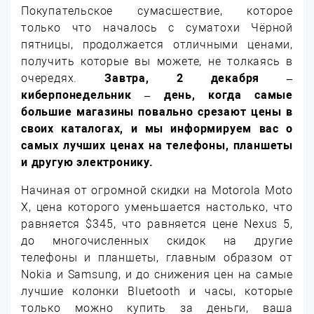
Покупательское сумасшествие, которое
только что началось с суматохи Чёрной
пятницы, продолжается отличными ценами,
получить которые вы можете, не толкаясь в
очередях.
Завтра, 2 декабря –
киберпонедельник – день, когда самые
большие магазины повально срезают цены в
своих каталогах, и мы информируем вас о
самых лучших ценах на телефоны, планшеты
и другую электронику.
Начиная от огромной скидки на Motorola Moto
X, цена которого уменьшается настолько, что
равняется $345, что равняется цене Nexus 5,
до многочисленных скидок на другие
телефоны и планшеты, главным образом от
Nokia и Samsung, и до снижения цен на самые
лучшие колонки Bluetooth и часы, которые
только можно купить за деньги, ваша